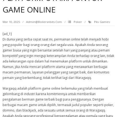
GAME ONLINE
Mar 10, 2025
Admin@boilersnbits.com
Poker
Pkv Games
[ad_1]
Di dunia yang serba cepat saat ini, permainan online telah menjadi hobi
yang populer bagi orang-orang dari segala usia. Apakah Anda seorang
gamer biasa yang ingin bersantai setelah hari yang panjang atau pemain
kompetitif yang ingin menguji keterampilan Anda terhadap orang lain, tidak
ada kekurangan opsi dalam hal menemukan platform untuk dimainkan.
Namun, jika Anda mencari platform utama yang menawarkan berbagai
macam permainan, layanan pelanggan yang sangat baik, dan komunitas
pemain yang berkembang, tidak terlihat lagi dari Waragaqq.
Wargaqq adalah platform game online terkemuka yang telah membuat
gelombang di industri karena komitmennya untuk memberikan
pengalaman bermain game terbaik bagi para penggunanya. Dengan
berbagai macam game untuk dipilih, termasuk judul populer seperti poker,
domino, dan blackjack, ada sesuatu untuk semua orang di Waragaqq.
Apakah Anda seorang profesional berpengalaman atau pemula yang baru