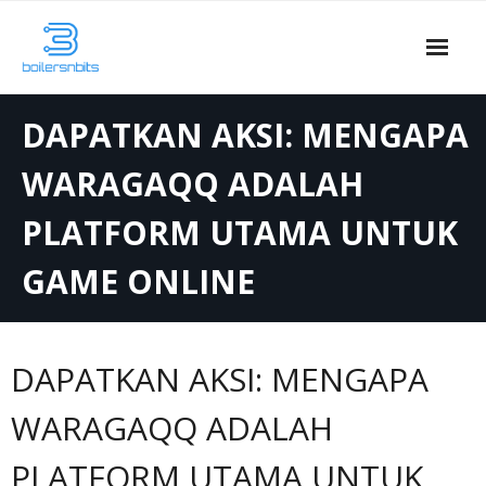
Skip
to
content
DAPATKAN AKSI: MENGAPA
WARAGAQQ ADALAH
PLATFORM UTAMA UNTUK
GAME ONLINE
DAPATKAN AKSI: MENGAPA
WARAGAQQ ADALAH
PLATFORM UTAMA UNTUK