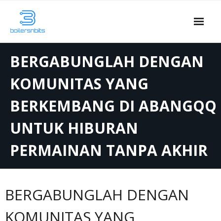
Skip
to
content
BERGABUNGLAH DENGAN
KOMUNITAS YANG
BERKEMBANG DI ABANGQQ
UNTUK HIBURAN
PERMAINAN TANPA AKHIR
BERGABUNGLAH DENGAN
KOMUNITAS YANG