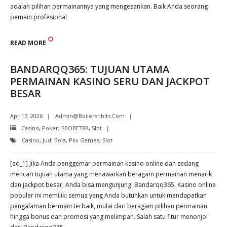
adalah pilihan permainannya yang mengesankan. Baik Anda seorang
pemain profesional
READ MORE
BANDARQQ365: TUJUAN UTAMA
PERMAINAN KASINO SERU DAN JACKPOT
BESAR
Apr 17, 2026
Admin@boilersnbits.com
Casino
,
Poker
,
SBOBET88
,
Slot
Casino
,
Judi Bola
,
Pkv Games
,
Slot
[ad_1] Jika Anda penggemar permainan kasino online dan sedang
mencari tujuan utama yang menawarkan beragam permainan menarik
dan jackpot besar, Anda bisa mengunjungi Bandarqq365. Kasino online
populer ini memiliki semua yang Anda butuhkan untuk mendapatkan
pengalaman bermain terbaik, mulai dari beragam pilihan permainan
hingga bonus dan promosi yang melimpah. Salah satu fitur menonjol