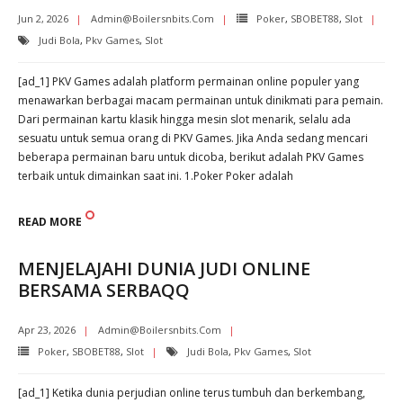
Jun 2, 2026
Admin@boilersnbits.com
Poker
,
SBOBET88
,
Slot
Judi Bola
,
Pkv Games
,
Slot
[ad_1] PKV Games adalah platform permainan online populer yang
menawarkan berbagai macam permainan untuk dinikmati para pemain.
Dari permainan kartu klasik hingga mesin slot menarik, selalu ada
sesuatu untuk semua orang di PKV Games. Jika Anda sedang mencari
beberapa permainan baru untuk dicoba, berikut adalah PKV Games
terbaik untuk dimainkan saat ini. 1.Poker Poker adalah
READ MORE
MENJELAJAHI DUNIA JUDI ONLINE
BERSAMA SERBAQQ
Apr 23, 2026
Admin@boilersnbits.com
Poker
,
SBOBET88
,
Slot
Judi Bola
,
Pkv Games
,
Slot
[ad_1] Ketika dunia perjudian online terus tumbuh dan berkembang,