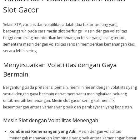
Slot Gacor
Selain RTP, varians dan volatilitas adalah dua faktor penting yang
berpengaruh pada cara mesin slot berfungsi. Mesin dengan volatilitas
tinggi cenderung memberikan kemenangan besar yang jarang terjadi,
sementara mesin dengan volatilitas rendah memberikan kemenangan kecil
secara lebih sering.
Menyesuaikan Volatilitas dengan Gaya
Bermain
Bergantung pada preferensi pemain, memilih mesin dengan volatilitas yang
sesuai dengan gaya bermain dapat membantu meningkatkan peluang
untuk meraih kemenangan. Mesin slot gacor sering kali memiliki
keseimbangan antara varians yang baik dan pembayaran yang konsisten.
Mesin Slot dengan Volatilitas Menengah
Kombinasi Kemenangan yang Adil
: Mesin dengan volatilitas
menengah menawarkan kombinasi yang baik antara kemenangan besar