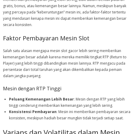
gratis, bonus, atau kemenangan besar lainnya. Namun, meskipun banyak
yang percaya pada “keberuntungan” mesin ini, ada faktor-faktor tertentu
yang mendasari kenapa mesin ini dapat memberikan kemenangan besar
secara konsisten.
Faktor Pembayaran Mesin Slot
Salah satu alasan mengapa mesin slot gacor lebih sering memberikan
kemenangan besar adalah karena mereka memiliki tingkat RTP (Return to
Player) yang lebih tinggi dibandingkan mesin lainnya. RTP mengacu pada
persentase dari total taruhan yang akan dikembalikan kepada pemain
dalam jangka panjang.
Mesin dengan RTP Tinggi
Peluang Kemenangan Lebih Besar
: Mesin dengan RTP yang lebih
tinggi cenderung memberikan kemenangan yang lebih sering.
Konsistensi Pembayaran
: Mesin ini memberikan pembayaran secara
konsisten, meskipun hadiah besar mungkin tidak terjadi setiap saat.
Varians dan Volatilitas dalam Mesin