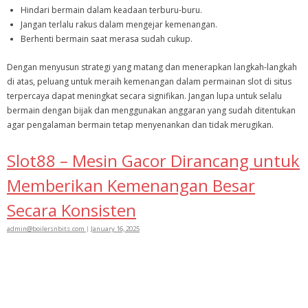
Hindari bermain dalam keadaan terburu-buru.
Jangan terlalu rakus dalam mengejar kemenangan.
Berhenti bermain saat merasa sudah cukup.
Dengan menyusun strategi yang matang dan menerapkan langkah-langkah
di atas, peluang untuk meraih kemenangan dalam permainan slot di situs
terpercaya dapat meningkat secara signifikan. Jangan lupa untuk selalu
bermain dengan bijak dan menggunakan anggaran yang sudah ditentukan
agar pengalaman bermain tetap menyenankan dan tidak merugikan.
Slot88 – Mesin Gacor Dirancang untuk
Memberikan Kemenangan Besar
Secara Konsisten
admin@boilersnbits.com
|
January 16, 2025