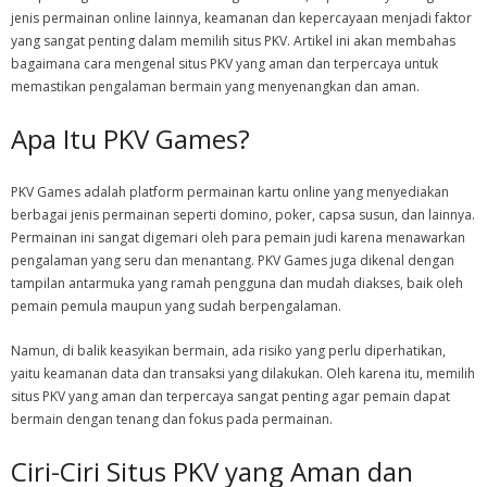
jenis permainan online lainnya, keamanan dan kepercayaan menjadi faktor
yang sangat penting dalam memilih situs PKV. Artikel ini akan membahas
bagaimana cara mengenal situs PKV yang aman dan terpercaya untuk
memastikan pengalaman bermain yang menyenangkan dan aman.
Apa Itu PKV Games?
PKV Games adalah platform permainan kartu online yang menyediakan
berbagai jenis permainan seperti domino, poker, capsa susun, dan lainnya.
Permainan ini sangat digemari oleh para pemain judi karena menawarkan
pengalaman yang seru dan menantang. PKV Games juga dikenal dengan
tampilan antarmuka yang ramah pengguna dan mudah diakses, baik oleh
pemain pemula maupun yang sudah berpengalaman.
Namun, di balik keasyikan bermain, ada risiko yang perlu diperhatikan,
yaitu keamanan data dan transaksi yang dilakukan. Oleh karena itu, memilih
situs PKV yang aman dan terpercaya sangat penting agar pemain dapat
bermain dengan tenang dan fokus pada permainan.
Ciri-Ciri Situs PKV yang Aman dan