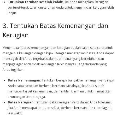
Turunkan taruhan setelah kalah
: Jika Anda mengalami kerugian
berturut-turut, turunkan taruhan Anda untuk menghindari kerugian lebih
lanjut.
3. Tentukan Batas Kemenangan dan
Kerugian
Menentukan batas kemenangan dan kerugian adalah salah satu cara untuk
mengelola keuangan dengan bijak. Dengan menetapkan batas, Anda dapat
mencegah diri Anda terjebak dalam permainan yang berlebihan dan
menjaga agar Anda tidak kehilangan lebih banyak uang daripada yang
Anda inginkan.
Batas kemenangan
: Tentukan berapa banyak kemenangan yang ingin
Anda capai sebelum berhenti bermain. Misalnya, jika Anda sudah
mencapai target kemenangan, berhentilah bermain untuk memastikan
keuntungan tetap terjaga.
Batas kerugian
: Tentukan batas kerugian yang dapat Anda toleransi.
Jika Anda mencapai batas tersebut, berhenti bermain dan coba lagi di
lain waktu.