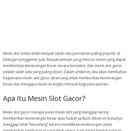
Mesin slot online telah menjadi salah satu permainan paling populer di
kalangan penggemar judi. Banyak pemain yang mencari mesin yang dapat
memberikan kemenangan besar secara konsisten, dan mesin slot gacor
adalah salah satu yang paling dicari. Dalam artikel ini, kita akan membahas
bagaimana mesin slot gacor dirancang untuk memberikan kemenangan
besar dan mengapa mesin ini begitu menarik bagi para pemain.
Apa Itu Mesin Slot Gacor?
Mesin slot gacor merujuk pada mesin slot yang dianggap sering
memberikan kemenangan besar atau hadiah jackpot. Mesin ini biasanya
dianggap lebih “beruntung” karena memiliki kecenderungan untuk
memberikan pembayaran yang lebih sering, baik dalam bentuk putaran