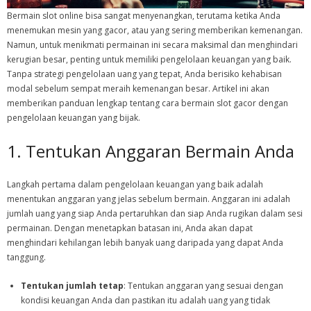
Bermain slot online bisa sangat menyenangkan, terutama ketika Anda
menemukan mesin yang gacor, atau yang sering memberikan kemenangan.
Namun, untuk menikmati permainan ini secara maksimal dan menghindari
kerugian besar, penting untuk memiliki pengelolaan keuangan yang baik.
Tanpa strategi pengelolaan uang yang tepat, Anda berisiko kehabisan
modal sebelum sempat meraih kemenangan besar. Artikel ini akan
memberikan panduan lengkap tentang cara bermain slot gacor dengan
pengelolaan keuangan yang bijak.
1. Tentukan Anggaran Bermain Anda
Langkah pertama dalam pengelolaan keuangan yang baik adalah
menentukan anggaran yang jelas sebelum bermain. Anggaran ini adalah
jumlah uang yang siap Anda pertaruhkan dan siap Anda rugikan dalam sesi
permainan. Dengan menetapkan batasan ini, Anda akan dapat
menghindari kehilangan lebih banyak uang daripada yang dapat Anda
tanggung.
Tentukan jumlah tetap
: Tentukan anggaran yang sesuai dengan
kondisi keuangan Anda dan pastikan itu adalah uang yang tidak