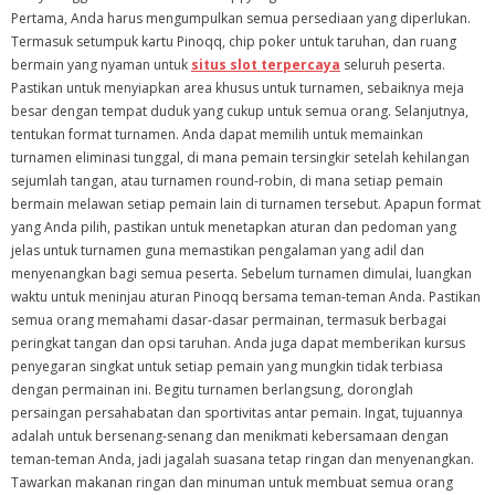
Pertama, Anda harus mengumpulkan semua persediaan yang diperlukan.
Termasuk setumpuk kartu Pinoqq, chip poker untuk taruhan, dan ruang
bermain yang nyaman untuk
situs slot terpercaya
seluruh peserta.
Pastikan untuk menyiapkan area khusus untuk turnamen, sebaiknya meja
besar dengan tempat duduk yang cukup untuk semua orang. Selanjutnya,
tentukan format turnamen. Anda dapat memilih untuk memainkan
turnamen eliminasi tunggal, di mana pemain tersingkir setelah kehilangan
sejumlah tangan, atau turnamen round-robin, di mana setiap pemain
bermain melawan setiap pemain lain di turnamen tersebut. Apapun format
yang Anda pilih, pastikan untuk menetapkan aturan dan pedoman yang
jelas untuk turnamen guna memastikan pengalaman yang adil dan
menyenangkan bagi semua peserta. Sebelum turnamen dimulai, luangkan
waktu untuk meninjau aturan Pinoqq bersama teman-teman Anda. Pastikan
semua orang memahami dasar-dasar permainan, termasuk berbagai
peringkat tangan dan opsi taruhan. Anda juga dapat memberikan kursus
penyegaran singkat untuk setiap pemain yang mungkin tidak terbiasa
dengan permainan ini. Begitu turnamen berlangsung, doronglah
persaingan persahabatan dan sportivitas antar pemain. Ingat, tujuannya
adalah untuk bersenang-senang dan menikmati kebersamaan dengan
teman-teman Anda, jadi jagalah suasana tetap ringan dan menyenangkan.
Tawarkan makanan ringan dan minuman untuk membuat semua orang