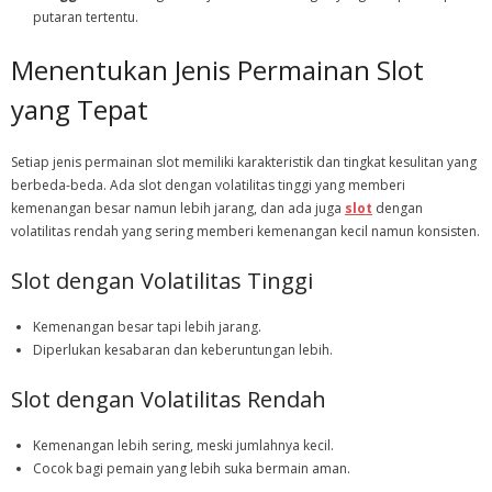
putaran tertentu.
Menentukan Jenis Permainan Slot
yang Tepat
Setiap jenis permainan slot memiliki karakteristik dan tingkat kesulitan yang
berbeda-beda. Ada slot dengan volatilitas tinggi yang memberi
kemenangan besar namun lebih jarang, dan ada juga
slot
dengan
volatilitas rendah yang sering memberi kemenangan kecil namun konsisten.
Slot dengan Volatilitas Tinggi
Kemenangan besar tapi lebih jarang.
Diperlukan kesabaran dan keberuntungan lebih.
Slot dengan Volatilitas Rendah
Kemenangan lebih sering, meski jumlahnya kecil.
Cocok bagi pemain yang lebih suka bermain aman.