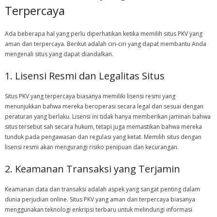
Terpercaya
Ada beberapa hal yang perlu diperhatikan ketika memilih situs PKV yang
aman dan terpercaya. Berikut adalah ciri-ciri yang dapat membantu Anda
mengenali situs yang dapat diandalkan.
1. Lisensi Resmi dan Legalitas Situs
Situs PKV yang terpercaya biasanya memiliki lisensi resmi yang
menunjukkan bahwa mereka beroperasi secara legal dan sesuai dengan
peraturan yang berlaku. Lisensi ini tidak hanya memberikan jaminan bahwa
situs tersebut sah secara hukum, tetapi juga memastikan bahwa mereka
tunduk pada pengawasan dan regulasi yang ketat. Memilih situs dengan
lisensi resmi akan mengurangi risiko penipuan dan kecurangan.
2. Keamanan Transaksi yang Terjamin
Keamanan data dan transaksi adalah aspek yang sangat penting dalam
dunia perjudian online. Situs PKV yang aman dan terpercaya biasanya
menggunakan teknologi enkripsi terbaru untuk melindungi informasi