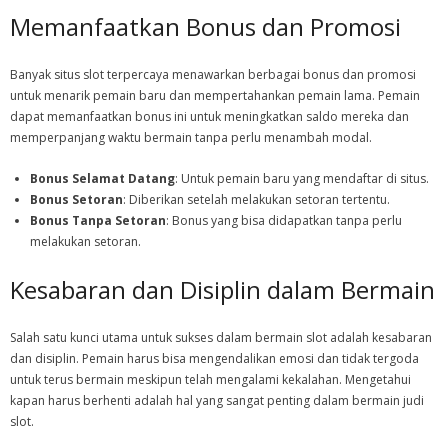
Memanfaatkan Bonus dan Promosi
Banyak situs slot terpercaya menawarkan berbagai bonus dan promosi
untuk menarik pemain baru dan mempertahankan pemain lama. Pemain
dapat memanfaatkan bonus ini untuk meningkatkan saldo mereka dan
memperpanjang waktu bermain tanpa perlu menambah modal.
Bonus Selamat Datang
: Untuk pemain baru yang mendaftar di situs.
Bonus Setoran
: Diberikan setelah melakukan setoran tertentu.
Bonus Tanpa Setoran
: Bonus yang bisa didapatkan tanpa perlu
melakukan setoran.
Kesabaran dan Disiplin dalam Bermain
Salah satu kunci utama untuk sukses dalam bermain slot adalah kesabaran
dan disiplin. Pemain harus bisa mengendalikan emosi dan tidak tergoda
untuk terus bermain meskipun telah mengalami kekalahan. Mengetahui
kapan harus berhenti adalah hal yang sangat penting dalam bermain judi
slot.