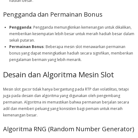
hadiah besar.
Pengganda dan Permainan Bonus
Pengganda
: Pengganda memungkinkan kemenangan untuk dikalikan,
memberikan kesempatan lebih besar untuk meraih hadiah besar dalam
sekali putaran.
Permainan Bonus
: Beberapa mesin slot menawarkan permainan
bonus yang dapat meningkatkan hadiah secara signifikan, memberikan
pengalaman bermain yang lebih menarik.
Desain dan Algoritma Mesin Slot
Mesin slot gacor tidak hanya bergantung pada RTP dan volatilitas, tetapi
juga pada desain dan algoritma yang digunakan oleh pengembang
permainan. Algoritma ini memastikan bahwa permainan berjalan secara
adil dan memberi peluang yang konsisten bagi pemain untuk meraih
kemenangan besar.
Algoritma RNG (Random Number Generator)