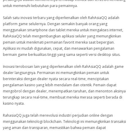
untuk memenuhi kebutuhan para pemainnya.
Salah satu inovasi terbaru yang diperkenalkan oleh RahAsiaQQ adalah
platform game selulernya. Dengan semakin banyak orang yang
menggunakan smartphone dan tablet mereka untuk mengakses internet,
RahAsiaQQ telah mengembangkan aplikasi seluler yang memungkinkan
pemain untuk menikmati permainan favorit mereka saat bepergian.
Aplikasi ini mudah digunakan, cepat, dan menawarkan pengalaman
bermain game berkualitas tinggi yang sama seperti versi desktop situs.
Inovasi terobosan lain yang diperkenalkan oleh RahAsiaQQ adalah game
dealer langsungnya. Permainan ini memungkinkan pemain untuk
berinteraksi dengan dealer nyata secara real-time, menciptakan
pengalaman kasino yang lebih mendalam dan otentik. Pemain dapat
mengobrol dengan dealer, menempatkan taruhan, dan menonton aksinya
terungkap secara real-time, membuat mereka merasa seperti berada di
kasino nyata.
RahasiaQQ juga telah merevolusi industri perjudian online dengan
menggunakan teknologi blockchain. Teknologi ini memungkinkan transaksi
yang aman dan transparan, memastikan bahwa pemain dapat