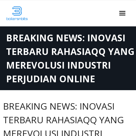
Skip
to
content
BREAKING NEWS: INOVASI
TERBARU RAHASIAQQ YANG
MEREVOLUSI INDUSTRI
PERJUDIAN ONLINE
BREAKING NEWS: INOVASI
TERBARU RAHASIAQQ YANG
MEREVOLUSI INDUSTRI