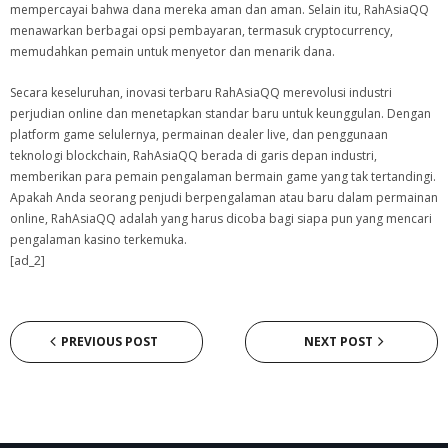
mempercayai bahwa dana mereka aman dan aman. Selain itu, RahAsiaQQ
menawarkan berbagai opsi pembayaran, termasuk cryptocurrency,
memudahkan pemain untuk menyetor dan menarik dana.
Secara keseluruhan, inovasi terbaru RahAsiaQQ merevolusi industri
perjudian online dan menetapkan standar baru untuk keunggulan. Dengan
platform game selulernya, permainan dealer live, dan penggunaan
teknologi blockchain, RahAsiaQQ berada di garis depan industri,
memberikan para pemain pengalaman bermain game yang tak tertandingi.
Apakah Anda seorang penjudi berpengalaman atau baru dalam permainan
online, RahAsiaQQ adalah yang harus dicoba bagi siapa pun yang mencari
pengalaman kasino terkemuka.
[ad_2]
PREVIOUS POST
NEXT POST