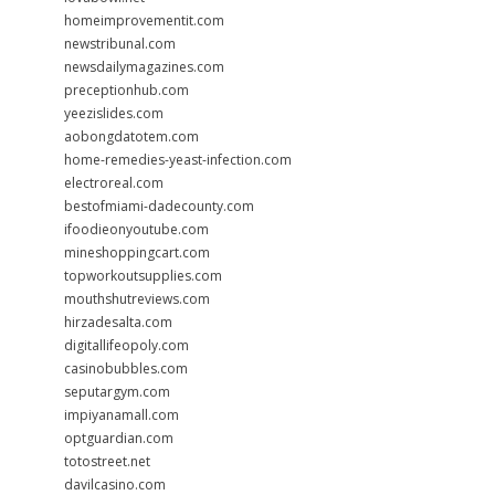
homeimprovementit.com
newstribunal.com
newsdailymagazines.com
preceptionhub.com
yeezislides.com
aobongdatotem.com
home-remedies-yeast-infection.com
electroreal.com
bestofmiami-dadecounty.com
ifoodieonyoutube.com
mineshoppingcart.com
topworkoutsupplies.com
mouthshutreviews.com
hirzadesalta.com
digitallifeopoly.com
casinobubbles.com
seputargym.com
impiyanamall.com
optguardian.com
totostreet.net
davilcasino.com