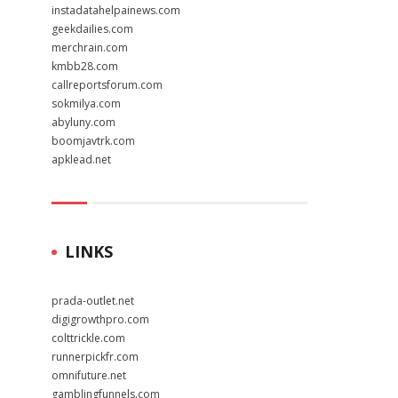
instadatahelpainews.com
geekdailies.com
merchrain.com
kmbb28.com
callreportsforum.com
sokmilya.com
abyluny.com
boomjavtrk.com
apklead.net
LINKS
prada-outlet.net
digigrowthpro.com
colttrickle.com
runnerpickfr.com
omnifuture.net
gamblingfunnels.com