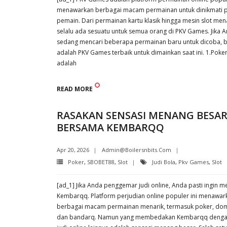
menawarkan berbagai macam permainan untuk dinikmati 
pemain. Dari permainan kartu klasik hingga mesin slot mena
selalu ada sesuatu untuk semua orang di PKV Games. Jika 
sedang mencari beberapa permainan baru untuk dicoba, b
adalah PKV Games terbaik untuk dimainkan saat ini. 1.Poke
adalah
READ MORE
RASAKAN SENSASI MENANG BESA
BERSAMA KEMBARQQ
Apr 20, 2026
Admin@boilersnbits.com
Poker
,
SBOBET88
,
Slot
Judi Bola
,
Pkv Games
,
Slot
[ad_1] Jika Anda penggemar judi online, Anda pasti ingin 
Kembarqq. Platform perjudian online populer ini menawar
berbagai macam permainan menarik, termasuk poker, do
dan bandarq. Namun yang membedakan Kembarqq dengan