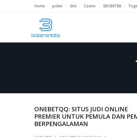
Skip
Home
poker
Slot
Casino
SBOBET88
Toge
to
content
ONEBETQQ: SITUS JUDI ONLINE
PREMIER UNTUK PEMULA DAN PE
BERPENGALAMAN