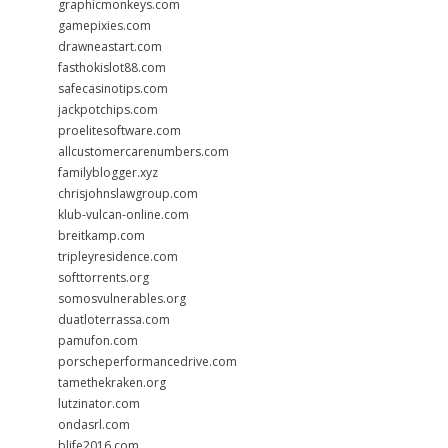
graphicmonkeys.com
gamepixies.com
drawneastart.com
fasthokislot88.com
safecasinotips.com
jackpotchips.com
proelitesoftware.com
allcustomercarenumbers.com
familyblogger.xyz
chrisjohnslawgroup.com
klub-vulcan-online.com
breitkamp.com
tripleyresidence.com
softtorrents.org
somosvulnerables.org
duatloterrassa.com
pamufon.com
porscheperformancedrive.com
tamethekraken.org
lutzinator.com
ondasrl.com
blife2016.com