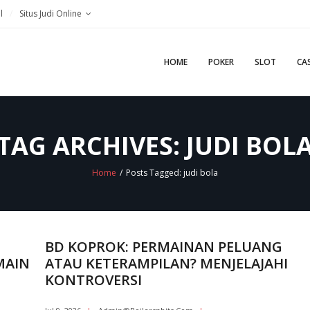
l
Situs Judi Online
HOME
POKER
SLOT
CA
TAG ARCHIVES: JUDI BOL
Home
/
Posts Tagged:
judi bola
BD KOPROK: PERMAINAN PELUANG
MAIN
ATAU KETERAMPILAN? MENJELAJAHI
KONTROVERSI