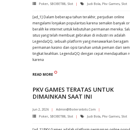
Poker
,
SBOBET88
,
Slot
Judi Bola
,
Pkv Games
,
Slot
[ad_1] Dalam beberapa tahun terakhir, perjudian online
mengalami lonjakan popularitas karena semakin banyak o
beralih ke internet untuk kebutuhan permainan mereka. Sal
situs yang telah membuat gebrakan di industri ini adalah
LegendaQQ, sebuah platform yang menawarkan beragam
permainan kasino dan opsi taruhan untuk pemain dari se
tingkat keahlian. LegendaQQ dengan cepat mendapatkan r
karena
READ MORE
PKV GAMES TERATAS UNTUK
DIMAINKAN SAAT INI
Jun 2, 2026
Admin@boilersnbits.com
Poker
,
SBOBET88
,
Slot
Judi Bola
,
Pkv Games
,
Slot
[ad_1] PKV Games adalah platform permainan online popu