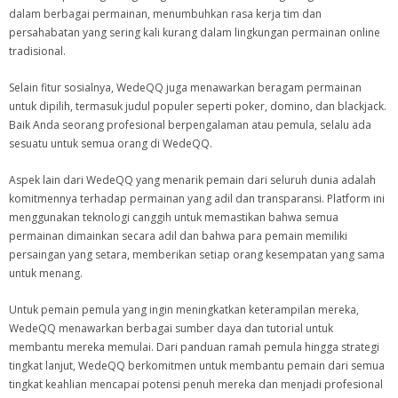
dalam berbagai permainan, menumbuhkan rasa kerja tim dan
persahabatan yang sering kali kurang dalam lingkungan permainan online
tradisional.
Selain fitur sosialnya, WedeQQ juga menawarkan beragam permainan
untuk dipilih, termasuk judul populer seperti poker, domino, dan blackjack.
Baik Anda seorang profesional berpengalaman atau pemula, selalu ada
sesuatu untuk semua orang di WedeQQ.
Aspek lain dari WedeQQ yang menarik pemain dari seluruh dunia adalah
komitmennya terhadap permainan yang adil dan transparansi. Platform ini
menggunakan teknologi canggih untuk memastikan bahwa semua
permainan dimainkan secara adil dan bahwa para pemain memiliki
persaingan yang setara, memberikan setiap orang kesempatan yang sama
untuk menang.
Untuk pemain pemula yang ingin meningkatkan keterampilan mereka,
WedeQQ menawarkan berbagai sumber daya dan tutorial untuk
membantu mereka memulai. Dari panduan ramah pemula hingga strategi
tingkat lanjut, WedeQQ berkomitmen untuk membantu pemain dari semua
tingkat keahlian mencapai potensi penuh mereka dan menjadi profesional