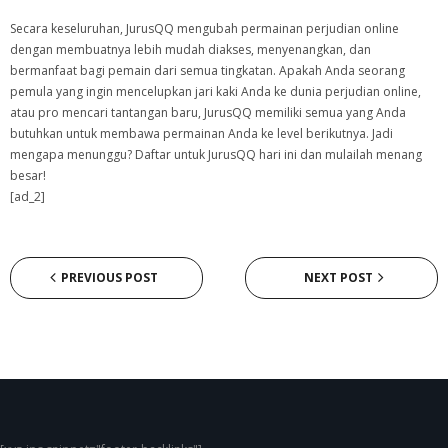
Secara keseluruhan, JurusQQ mengubah permainan perjudian online
dengan membuatnya lebih mudah diakses, menyenangkan, dan
bermanfaat bagi pemain dari semua tingkatan. Apakah Anda seorang
pemula yang ingin mencelupkan jari kaki Anda ke dunia perjudian online,
atau pro mencari tantangan baru, JurusQQ memiliki semua yang Anda
butuhkan untuk membawa permainan Anda ke level berikutnya. Jadi
mengapa menunggu? Daftar untuk JurusQQ hari ini dan mulailah menang
besar!
[ad_2]
PREVIOUS POST
NEXT POST