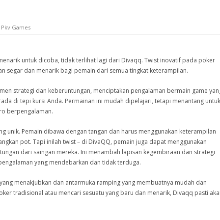
Pkv Games
ik untuk dicoba, tidak terlihat lagi dari Divaqq. Twist inovatif pada poker
n segar dan menarik bagi pemain dari semua tingkat keterampilan.
men strategi dan keberuntungan, menciptakan pengalaman bermain game yan
a di tepi kursi Anda. Permainan ini mudah dipelajari, tetapi menantang untu
pro berpengalaman.
ang unik. Pemain dibawa dengan tangan dan harus menggunakan keterampilan
gkan pot. Tapi inilah twist – di DivaQQ, pemain juga dapat menggunakan
ngan dari saingan mereka. Ini menambah lapisan kegembiraan dan strategi
 pengalaman yang mendebarkan dan tidak terduga.
fik yang menakjubkan dan antarmuka ramping yang membuatnya mudah dan
r tradisional atau mencari sesuatu yang baru dan menarik, Divaqq pasti aka