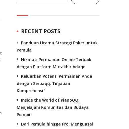
RECENT POSTS
Panduan Utama Strategi Poker untuk
Pemula
g
k
Nikmati Permainan Online Terbaik
dengan Platform Mutakhir Adaqq
Keluarkan Potensi Permainan Anda
dengan Serbaqq: Tinjauan
Komprehensif
Inside the World of PianoQQ:
Menjelajahi Komunitas dan Budaya
n
Pemain
Dari Pemula hingga Pro: Menguasai