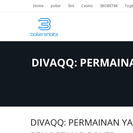
Skip
Home
poker
Slot
Casino
SBOBET88
Toge
to
content
DIVAQQ: PERMAIN
DIVAQQ: PERMAINAN YA