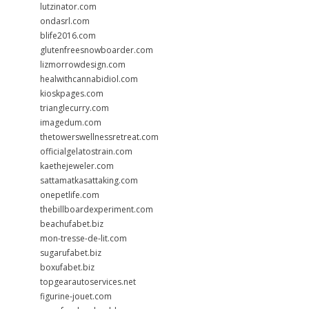
lutzinator.com
ondasrl.com
blife2016.com
glutenfreesnowboarder.com
lizmorrowdesign.com
healwithcannabidiol.com
kioskpages.com
trianglecurry.com
imagedum.com
thetowerswellnessretreat.com
officialgelatostrain.com
kaethejeweler.com
sattamatkasattaking.com
onepetlife.com
thebillboardexperiment.com
beachufabet.biz
mon-tresse-de-lit.com
sugarufabet.biz
boxufabet.biz
topgearautoservices.net
figurine-jouet.com