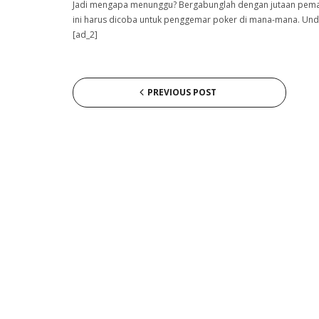
Jadi mengapa menunggu? Bergabunglah dengan jutaan pema
ini harus dicoba untuk penggemar poker di mana-mana. Undu
[ad_2]
PREVIOUS POST