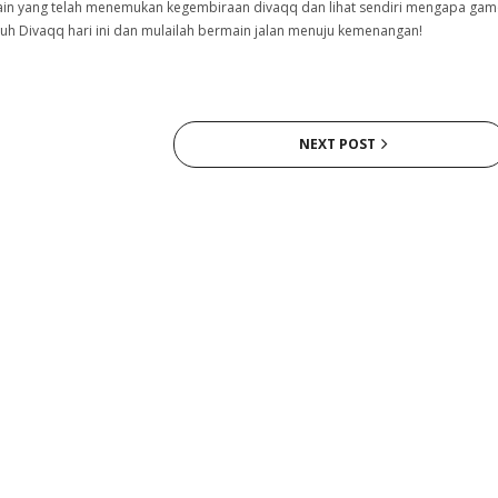
in yang telah menemukan kegembiraan divaqq dan lihat sendiri mengapa gam
h Divaqq hari ini dan mulailah bermain jalan menuju kemenangan!
NEXT POST