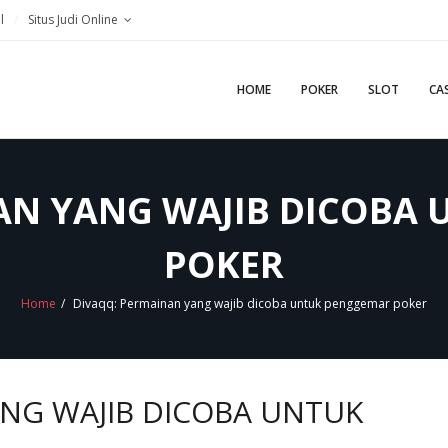
l
Situs Judi Online
HOME
POKER
SLOT
CA
AN YANG WAJIB DICOBA
POKER
Home
/
Divaqq: Permainan yang wajib dicoba untuk penggemar poker
NG WAJIB DICOBA UNTUK