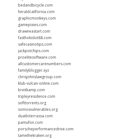
bedandbicycle.com
heraldcalifornia.com
graphicmonkeys.com
gamepixies.com
drawneastart.com
fasthokislot88.com
safecasinotips.com
jackpotchips.com
proelitesoftware.com
allcustomercarenumbers.com
familyblogger.xyz
chrisjohnslawgroup.com
klub-vulcan-online.com
breitkamp.com
tripleyresidence.com
softtorrents.org
somosvulnerables.org
duatloterrassa.com
pamufon.com
porscheperformancedrive.com
tamethekraken.org