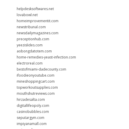
helpdesksoftwares.net
lovabowl.net
homeimprovementit.com
newstribunal.com
newsdailymagazines.com
preceptionhub.com
yeezislides.com
aobongdatotem.com
home-remedies-yeast-infection.com
electroreal.com
bestofmiami-dadecounty.com
ifoodieonyoutube.com
mineshoppingcart.com
topworkoutsupplies.com
mouthshutreviews.com
hirzadesalta.com
digitallifeopoly.com
casinobubbles.com
seputargym.com
impiyanamall.com