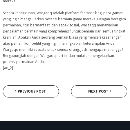
mereka.
Secara keseluruhan, Wargaqq adalah platform fantastis bagi para gamer
yang ingin mengeluarkan potensi bermain game mereka. Dengan beragam
permainan, fitur bermanfaat, dan aspek sosial, Wargaqq menawarkan
pengalaman bermain yang komprehensif untuk pemain dari semua tingkat
keahlian. Apakah Anda seorang pemain biasa yang mencari kesenangan
atau pemain kompetitif yang ingin meningkatkan keterampilan Anda,
Wargaqq memiliki sesuatu untuk semua orang. Jadi mengapa menunggu?
Bergabunglah dengan Wargaqq hari ini dan mulailah mengeluarkan
potensi permainan Anda.
[ad_2]
PREVIOUS POST
NEXT POST