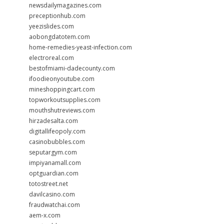
newsdailymagazines.com
preceptionhub.com
yeezislides.com
aobongdatotem.com
home-remedies-yeast-infection.com
electroreal.com
bestofmiami-dadecounty.com
ifoodieonyoutube.com
mineshoppingcart.com
topworkoutsupplies.com
mouthshutreviews.com
hirzadesalta.com
digitallifeopoly.com
casinobubbles.com
seputargym.com
impiyanamall.com
optguardian.com
totostreet.net
davilcasino.com
fraudwatchai.com
aem-x.com