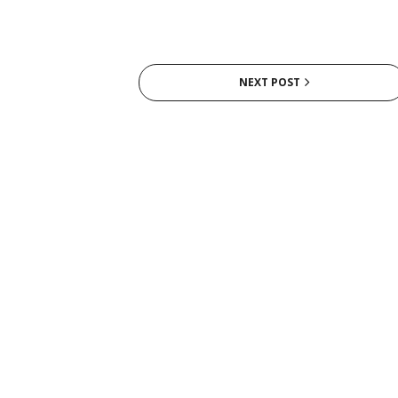
NEXT POST