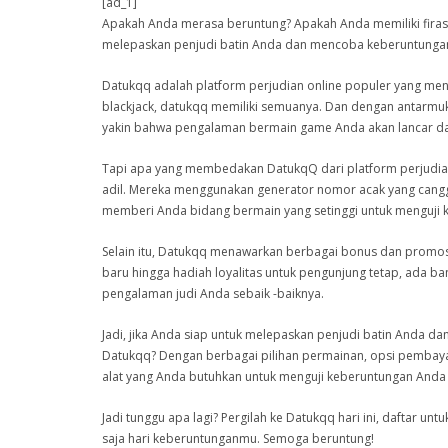
[ad_1]
Apakah Anda merasa beruntung? Apakah Anda memiliki firasat
melepaskan penjudi batin Anda dan mencoba keberuntungan A
Datukqq adalah platform perjudian online populer yang m
blackjack, datukqq memiliki semuanya. Dan dengan antar
yakin bahwa pengalaman bermain game Anda akan lancar da
Tapi apa yang membedakan DatukqQ dari platform perjudian
adil. Mereka menggunakan generator nomor acak yang cangg
memberi Anda bidang bermain yang setinggi untuk menguji 
Selain itu, Datukqq menawarkan berbagai bonus dan promos
baru hingga hadiah loyalitas untuk pengunjung tetap, ad
pengalaman judi Anda sebaik -baiknya.
Jadi, jika Anda siap untuk melepaskan penjudi batin Anda
Datukqq? Dengan berbagai pilihan permainan, opsi pembaya
alat yang Anda butuhkan untuk menguji keberuntungan Anda d
Jadi tunggu apa lagi? Pergilah ke Datukqq hari ini, daftar un
saja hari keberuntunganmu. Semoga beruntung!