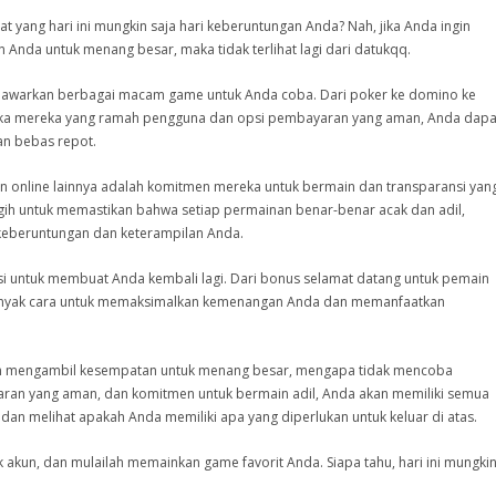
 yang hari ini mungkin saja hari keberuntungan Anda? Nah, jika Anda ingin
nda untuk menang besar, maka tidak terlihat lagi dari datukqq.
enawarkan berbagai macam game untuk Anda coba. Dari poker ke domino ke
muka mereka yang ramah pengguna dan opsi pembayaran yang aman, Anda dapa
n bebas repot.
 online lainnya adalah komitmen mereka untuk bermain dan transparansi yan
ih untuk memastikan bahwa setiap permainan benar-benar acak dan adil,
keberuntungan dan keterampilan Anda.
i untuk membuat Anda kembali lagi. Dari bonus selamat datang untuk pemain
a banyak cara untuk memaksimalkan kemenangan Anda dan memanfaatkan
 dan mengambil kesempatan untuk menang besar, mengapa tidak mencoba
ran yang aman, dan komitmen untuk bermain adil, Anda akan memiliki semua
an melihat apakah Anda memiliki apa yang diperlukan untuk keluar di atas.
tuk akun, dan mulailah memainkan game favorit Anda. Siapa tahu, hari ini mungki