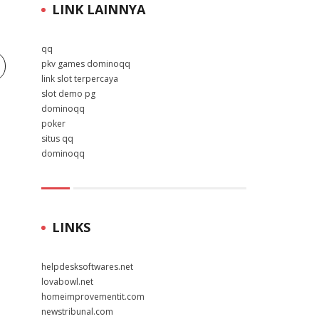
LINK LAINNYA
qq
pkv games dominoqq
link slot terpercaya
slot demo pg
dominoqq
poker
situs qq
dominoqq
LINKS
helpdesksoftwares.net
lovabowl.net
homeimprovementit.com
newstribunal.com