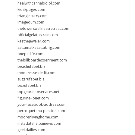
healwithcannabidiol.com
kioskpages.com
trianglecurry.com
imagedum.com
thetowerswellnessretreat.com
officialgelatostrain.com
kaethejeweler.com
sattamatkasattaking.com
onepetlife.com
thebillboardexperiment.com
beachufabet.biz
mon-tresse-de-lit.com
sugarufabet.biz
boxufabet.biz
topgearautoservices.net
figurine-jouet.com
your-facebook-address.com
perroquet-ma-passion.com
modrenlivinghome.com
instadatahelpainews.com
geekdailies.com