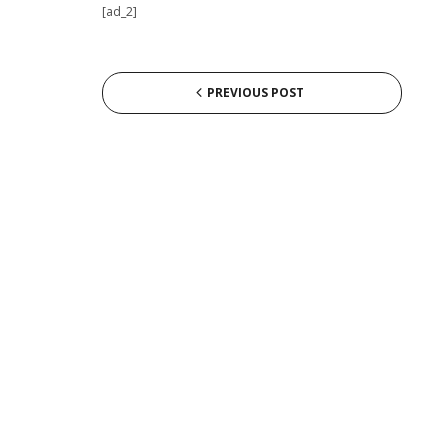
[ad_2]
PREVIOUS POST