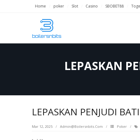
Skip
Home
poker
Slot
Casino
SBOBET88
Toge
to
content
LEPASKAN P
LEPASKAN PENJUDI BA
Mar 12, 2025
Admin@boilersnbits.com
Poker