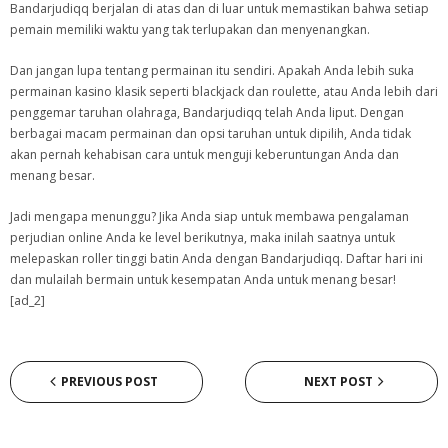
Bandarjudiqq berjalan di atas dan di luar untuk memastikan bahwa setiap
pemain memiliki waktu yang tak terlupakan dan menyenangkan.
Dan jangan lupa tentang permainan itu sendiri. Apakah Anda lebih suka
permainan kasino klasik seperti blackjack dan roulette, atau Anda lebih dari
penggemar taruhan olahraga, Bandarjudiqq telah Anda liput. Dengan
berbagai macam permainan dan opsi taruhan untuk dipilih, Anda tidak
akan pernah kehabisan cara untuk menguji keberuntungan Anda dan
menang besar.
Jadi mengapa menunggu? Jika Anda siap untuk membawa pengalaman
perjudian online Anda ke level berikutnya, maka inilah saatnya untuk
melepaskan roller tinggi batin Anda dengan Bandarjudiqq. Daftar hari ini
dan mulailah bermain untuk kesempatan Anda untuk menang besar!
[ad_2]
PREVIOUS POST
NEXT POST