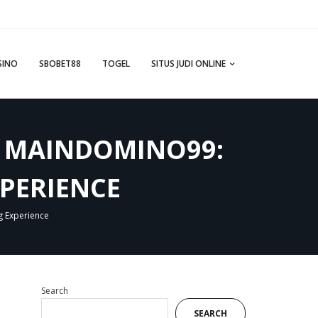
SINO
SBOBET88
TOGEL
SITUS JUDI ONLINE
N MAINDOMINO99:
PERIENCE
g Experience
Search
SEARCH