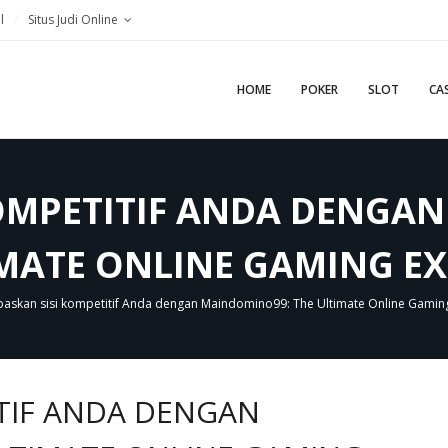
l
Situs Judi Online
HOME
POKER
SLOT
CA
KOMPETITIF ANDA DENGA
IMATE ONLINE GAMING EX
askan sisi kompetitif Anda dengan Maindomino99: The Ultimate Online Gamin
ITIF ANDA DENGAN