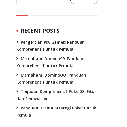
RECENT POSTS
Pengertian Pkv Games: Panduan
Komprehensif untuk Pemula
Memahami Domino99: Panduan
Komprehensif untuk Pemula
Memahami DominoQQ: Panduan
Komprehensif untuk Pemula
Tinjauan Komprehensif Poker88: Fitur
dan Penawaran
Panduan Utama Strategi Poker untuk
Pemula