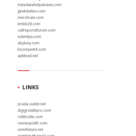
instadatahelpainews.com
geekdailies.com
merchrain.com
kmbb28.com
callreportsforum.com
sokmilya.com
abyluny.com
boomjavtrk.com
apklead.net
LINKS
prada-outlet.net
digigrowthpro.com
colttrickle.com
runnerpickfr.com
omnifuture.net
gamblingfunnels.com