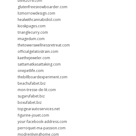
blife2016.com
glutenfreesnowboarder.com
lizmorrowdesign.com
healwithcannabidiol.com
kioskpages.com
trianglecurry.com
imagedum.com
thetowerswellnessretreat.com
officialgelatostrain.com
kaethejeweler.com
sattamatkasattaking.com
onepetlife.com
thebillboardexperiment.com
beachufabet.biz
mon-tresse-de-lit.com
sugarufabet.biz
boxufabet.biz
topgearautoservices.net
figurine-jouet.com
your-facebook-address.com
perroquet-ma-passion.com
modrenlivinghome.com