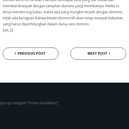
memikat khalayak dengan tampilan domino yang memikatnya. Ketika ia
terus mendorong batas -batas apa yang mungkin terjadi dengan domino,
tidak ada keraguan bahwa Masterdomino99 akan tetap menjadi kekuatan
yang harus diperhitungkan dalam dunia seni domino.
[ad_2]
PREVIOUS POST
NEXT POST
[xyz-ips snippet="footer-backlinks"]