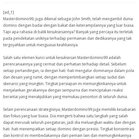
[ad_1]
Masterdomino99, juga dikenal sebagai John Smith, telah mengambil dunia
domino dengan badai dengan bakat dan keterampilannya yang luar biasa.
Tapi apa rahasia di balik kesuksesannya? Banyak yang percaya itu terletak
pada pendekatan uniknya terhadap permainan dan dedikasinya yang tak
tergoyahkan untuk menguasai keahliannya.
Salah satu elemen kunci untuk kesuksesan Masterdomino99 adalah
perencanaannya yang cermat dan perhatian terhadap detail. Sebelum
setiap pertandingan, ia dengan hati -hati mengatur dominanya dalam pola
dan desain yang rumit, dengan mempertimbangkan setiap sudut dan
skenario yang mungkin. Tingkat persiapan ini memungkinkannya untuk
menjalankan gerakannya dengan sempurna dan menciptakan reaksi
berantai yang menakjubkan yang memukau penonton di seluruh dunia.
Selain perencanaan strategisnya, Masterdomino99 juga memiliki kesabaran
dan fokus yang luar biasa. Dia mengerti bahwa satu langkah yang salah
dapat merusak seluruh pengaturan, jadi dia meluangkan waktu dan dengan
hati -hati menempatkan setiap domino dengan presisi. Tingkat konsentrasi
dan kontrol ini membedakannya dari pemain lain dan memungkinkannya