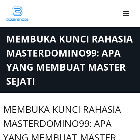
Skip
to
content
MEMBUKA KUNCI RAHASIA
MASTERDOMINO99: APA
YANG MEMBUAT MASTER
SEJATI
MEMBUKA KUNCI RAHASIA
MASTERDOMINO99: APA
YANG MEMBUAT MASTER