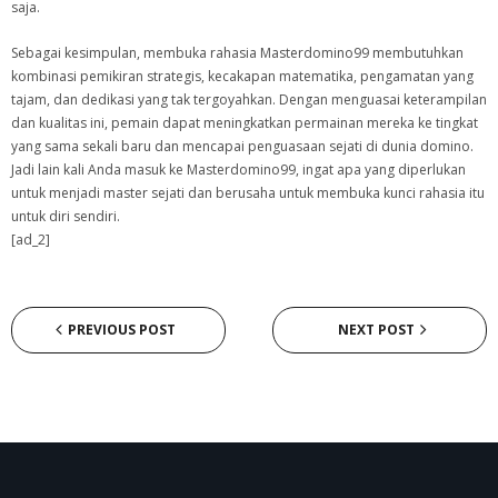
saja.
Sebagai kesimpulan, membuka rahasia Masterdomino99 membutuhkan
kombinasi pemikiran strategis, kecakapan matematika, pengamatan yang
tajam, dan dedikasi yang tak tergoyahkan. Dengan menguasai keterampilan
dan kualitas ini, pemain dapat meningkatkan permainan mereka ke tingkat
yang sama sekali baru dan mencapai penguasaan sejati di dunia domino.
Jadi lain kali Anda masuk ke Masterdomino99, ingat apa yang diperlukan
untuk menjadi master sejati dan berusaha untuk membuka kunci rahasia itu
untuk diri sendiri.
[ad_2]
PREVIOUS POST
NEXT POST