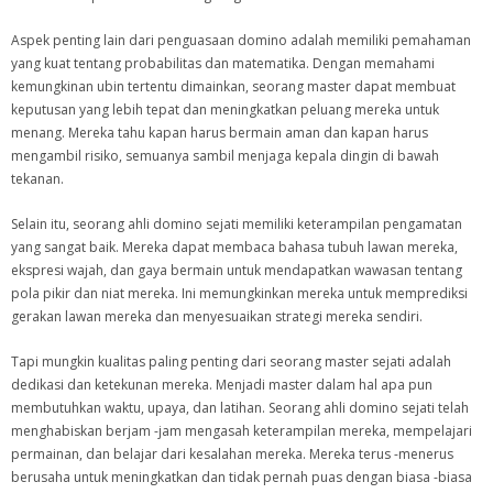
Aspek penting lain dari penguasaan domino adalah memiliki pemahaman
yang kuat tentang probabilitas dan matematika. Dengan memahami
kemungkinan ubin tertentu dimainkan, seorang master dapat membuat
keputusan yang lebih tepat dan meningkatkan peluang mereka untuk
menang. Mereka tahu kapan harus bermain aman dan kapan harus
mengambil risiko, semuanya sambil menjaga kepala dingin di bawah
tekanan.
Selain itu, seorang ahli domino sejati memiliki keterampilan pengamatan
yang sangat baik. Mereka dapat membaca bahasa tubuh lawan mereka,
ekspresi wajah, dan gaya bermain untuk mendapatkan wawasan tentang
pola pikir dan niat mereka. Ini memungkinkan mereka untuk memprediksi
gerakan lawan mereka dan menyesuaikan strategi mereka sendiri.
Tapi mungkin kualitas paling penting dari seorang master sejati adalah
dedikasi dan ketekunan mereka. Menjadi master dalam hal apa pun
membutuhkan waktu, upaya, dan latihan. Seorang ahli domino sejati telah
menghabiskan berjam -jam mengasah keterampilan mereka, mempelajari
permainan, dan belajar dari kesalahan mereka. Mereka terus -menerus
berusaha untuk meningkatkan dan tidak pernah puas dengan biasa -biasa