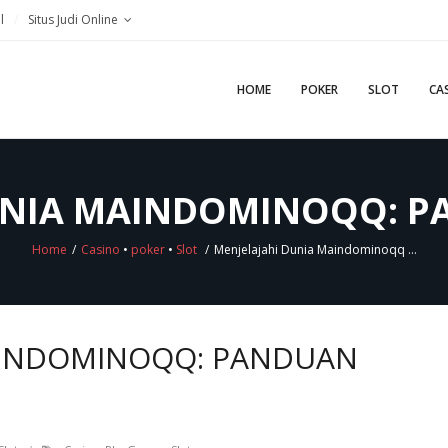
l
Situs Judi Online
HOME
POKER
SLOT
CA
UNIA MAINDOMINOQQ: 
Home
/
Casino
•
poker
•
Slot
/
Menjelajahi Dunia Maindominoqq …
AINDOMINOQQ: PANDUAN