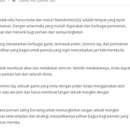
Slot
Casino
,
Pkv Games
,
Slot
 tidak tahu harus mulai dari mana? MaindominoQQ adalah tempat yang tepat
ermainan. Dengan antarmuka yang mudah digunakan dan berbagai permainan,
dan menarik bagi pemain dari semua tingkatan.
yang menawarkan berbagai game, termasuk poker, domino qq, dan permainan
 pilihan yang bagus untuk pemula yang ingin mencelupkan jari kaki mereka ke
lah membuat akun dan melakukan setoran. Setelah melakukannya, Anda dapa
pemain lain dari seluruh dunia.
omino Qq, sebuah game yang mirip dengan poker tetapi menggunakan ubin
n satu set ubin dan harus membuat tangan sebaik mungkin dengan
ana pemain saling bersaing untuk memungkinkan tangan sebaik mungkin
n keterampilan dan strategi, menjadikannya pilihan bagus bagi pemain yang
nan mereka.