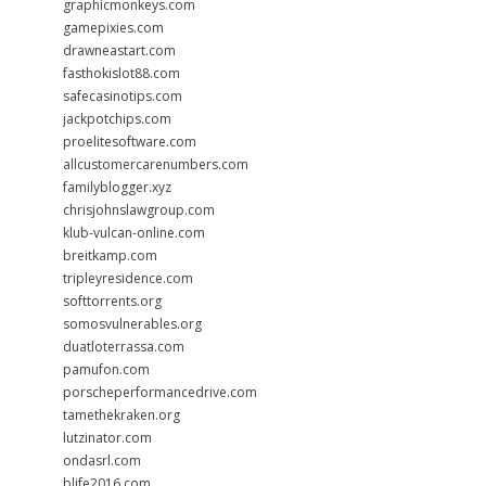
graphicmonkeys.com
gamepixies.com
drawneastart.com
fasthokislot88.com
safecasinotips.com
jackpotchips.com
proelitesoftware.com
allcustomercarenumbers.com
familyblogger.xyz
chrisjohnslawgroup.com
klub-vulcan-online.com
breitkamp.com
tripleyresidence.com
softtorrents.org
somosvulnerables.org
duatloterrassa.com
pamufon.com
porscheperformancedrive.com
tamethekraken.org
lutzinator.com
ondasrl.com
blife2016.com