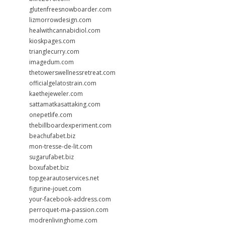
glutenfreesnowboarder.com
lizmorrowdesign.com
healwithcannabidiol.com
kioskpages.com
trianglecurry.com
imagedum.com
thetowerswellnessretreat.com
officialgelatostrain.com
kaethejeweler.com
sattamatkasattaking.com
onepetlife.com
thebillboardexperiment.com
beachufabet.biz
mon-tresse-de-lit.com
sugarufabet.biz
boxufabet.biz
topgearautoservices.net
figurine-jouet.com
your-facebook-address.com
perroquet-ma-passion.com
modrenlivinghome.com