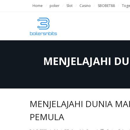
Skip
Home
poker
Slot
Casino
SBOBET88
Toge
to
content
MENJELAJAHI D
MENJELAJAHI DUNIA M
PEMULA