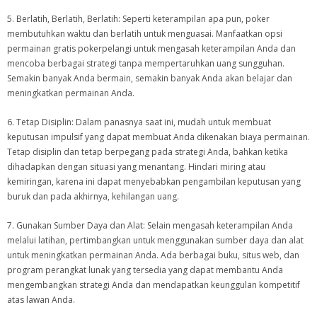
5. Berlatih, Berlatih, Berlatih: Seperti keterampilan apa pun, poker
membutuhkan waktu dan berlatih untuk menguasai. Manfaatkan opsi
permainan gratis pokerpelangi untuk mengasah keterampilan Anda dan
mencoba berbagai strategi tanpa mempertaruhkan uang sungguhan.
Semakin banyak Anda bermain, semakin banyak Anda akan belajar dan
meningkatkan permainan Anda.
6. Tetap Disiplin: Dalam panasnya saat ini, mudah untuk membuat
keputusan impulsif yang dapat membuat Anda dikenakan biaya permainan.
Tetap disiplin dan tetap berpegang pada strategi Anda, bahkan ketika
dihadapkan dengan situasi yang menantang. Hindari miring atau
kemiringan, karena ini dapat menyebabkan pengambilan keputusan yang
buruk dan pada akhirnya, kehilangan uang.
7. Gunakan Sumber Daya dan Alat: Selain mengasah keterampilan Anda
melalui latihan, pertimbangkan untuk menggunakan sumber daya dan alat
untuk meningkatkan permainan Anda. Ada berbagai buku, situs web, dan
program perangkat lunak yang tersedia yang dapat membantu Anda
mengembangkan strategi Anda dan mendapatkan keunggulan kompetitif
atas lawan Anda.