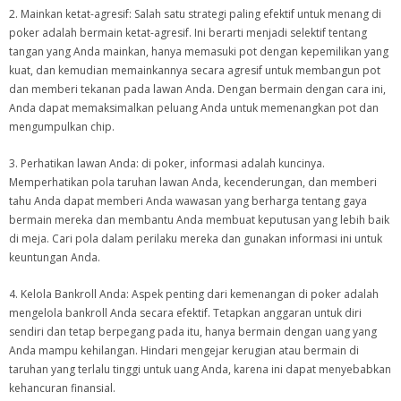
2. Mainkan ketat-agresif: Salah satu strategi paling efektif untuk menang di
poker adalah bermain ketat-agresif. Ini berarti menjadi selektif tentang
tangan yang Anda mainkan, hanya memasuki pot dengan kepemilikan yang
kuat, dan kemudian memainkannya secara agresif untuk membangun pot
dan memberi tekanan pada lawan Anda. Dengan bermain dengan cara ini,
Anda dapat memaksimalkan peluang Anda untuk memenangkan pot dan
mengumpulkan chip.
3. Perhatikan lawan Anda: di poker, informasi adalah kuncinya.
Memperhatikan pola taruhan lawan Anda, kecenderungan, dan memberi
tahu Anda dapat memberi Anda wawasan yang berharga tentang gaya
bermain mereka dan membantu Anda membuat keputusan yang lebih baik
di meja. Cari pola dalam perilaku mereka dan gunakan informasi ini untuk
keuntungan Anda.
4. Kelola Bankroll Anda: Aspek penting dari kemenangan di poker adalah
mengelola bankroll Anda secara efektif. Tetapkan anggaran untuk diri
sendiri dan tetap berpegang pada itu, hanya bermain dengan uang yang
Anda mampu kehilangan. Hindari mengejar kerugian atau bermain di
taruhan yang terlalu tinggi untuk uang Anda, karena ini dapat menyebabkan
kehancuran finansial.