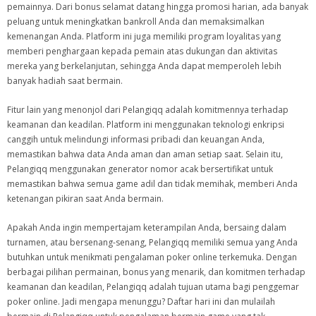
pemainnya. Dari bonus selamat datang hingga promosi harian, ada banyak
peluang untuk meningkatkan bankroll Anda dan memaksimalkan
kemenangan Anda. Platform ini juga memiliki program loyalitas yang
memberi penghargaan kepada pemain atas dukungan dan aktivitas
mereka yang berkelanjutan, sehingga Anda dapat memperoleh lebih
banyak hadiah saat bermain.
Fitur lain yang menonjol dari Pelangiqq adalah komitmennya terhadap
keamanan dan keadilan. Platform ini menggunakan teknologi enkripsi
canggih untuk melindungi informasi pribadi dan keuangan Anda,
memastikan bahwa data Anda aman dan aman setiap saat. Selain itu,
Pelangiqq menggunakan generator nomor acak bersertifikat untuk
memastikan bahwa semua game adil dan tidak memihak, memberi Anda
ketenangan pikiran saat Anda bermain.
Apakah Anda ingin mempertajam keterampilan Anda, bersaing dalam
turnamen, atau bersenang-senang, Pelangiqq memiliki semua yang Anda
butuhkan untuk menikmati pengalaman poker online terkemuka. Dengan
berbagai pilihan permainan, bonus yang menarik, dan komitmen terhadap
keamanan dan keadilan, Pelangiqq adalah tujuan utama bagi penggemar
poker online. Jadi mengapa menunggu? Daftar hari ini dan mulailah