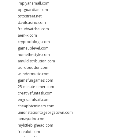
impiyanamall.com
optguardian.com
totostreet.net
davilcasino.com
fraudwatchai.com
aem-x.com
cryptooblogs.com
gameuplevel.com
homethestyle.com
amuldistribution.com
borobuddur.com
wundermusic.com
gamefungames.com
25-minute-timer.com
creativefuntask.com
engrsaifulsaif.com
cheapbtcminers.com
unionstationtogeorgetown.com
iamayudoc.com
mylittlebighead.com
freealot.com