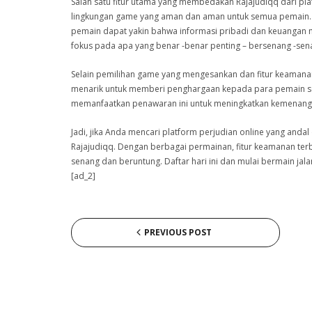
Salah satu fitur utama yang membedakan Rajajudiqq dari pl
lingkungan game yang aman dan aman untuk semua pemain. D
pemain dapat yakin bahwa informasi pribadi dan keuangan m
fokus pada apa yang benar -benar penting – bersenang -se
Selain pemilihan game yang mengesankan dan fitur keaman
menarik untuk memberi penghargaan kepada para pemain set
memanfaatkan penawaran ini untuk meningkatkan kemenang
Jadi, jika Anda mencari platform perjudian online yang anda
Rajajudiqq. Dengan berbagai permainan, fitur keamanan terb
senang dan beruntung. Daftar hari ini dan mulai bermain ja
[ad_2]
PREVIOUS POST