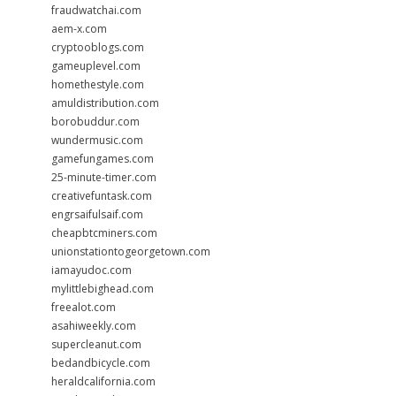
fraudwatchai.com
aem-x.com
cryptooblogs.com
gameuplevel.com
homethestyle.com
amuldistribution.com
borobuddur.com
wundermusic.com
gamefungames.com
25-minute-timer.com
creativefuntask.com
engrsaifulsaif.com
cheapbtcminers.com
unionstationtogeorgetown.com
iamayudoc.com
mylittlebighead.com
freealot.com
asahiweekly.com
supercleanut.com
bedandbicycle.com
heraldcalifornia.com