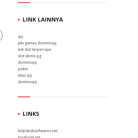
LINK LAINNYA
qq
pkv games dominoqq
link slot terpercaya
slot demo pg
dominoqq
poker
situs qq
dominoqq
LINKS
helpdesksoftwares.net
lovabowl.net