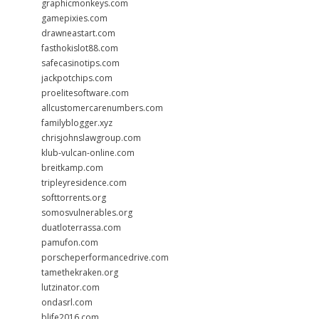
graphicmonkeys.com
gamepixies.com
drawneastart.com
fasthokislot88.com
safecasinotips.com
jackpotchips.com
proelitesoftware.com
allcustomercarenumbers.com
familyblogger.xyz
chrisjohnslawgroup.com
klub-vulcan-online.com
breitkamp.com
tripleyresidence.com
softtorrents.org
somosvulnerables.org
duatloterrassa.com
pamufon.com
porscheperformancedrive.com
tamethekraken.org
lutzinator.com
ondasrl.com
blife2016.com