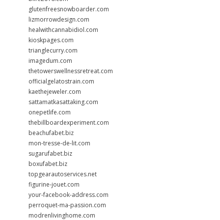
glutenfreesnowboarder.com
lizmorrowdesign.com
healwithcannabidiol.com
kioskpages.com
trianglecurry.com
imagedum.com
thetowerswellnessretreat.com
officialgelatostrain.com
kaethejeweler.com
sattamatkasattaking.com
onepetlife.com
thebillboardexperiment.com
beachufabet.biz
mon-tresse-de-lit.com
sugarufabet.biz
boxufabet.biz
topgearautoservices.net
figurine-jouet.com
your-facebook-address.com
perroquet-ma-passion.com
modrenlivinghome.com