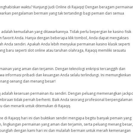
ghabiskan waktu? Kunjungi Judi Online di Rajaqq! Dengan beragam permaina
warkan pengalaman bermain yang tak tertandingi bagi pemain dari semua
qq adalah kemudahan yang ditawarkannya. Tidak perlu bepergian ke kasino fisik
 favorit Anda. Hanya dengan beberapa klik tombol, Anda dapat mengakses
Anda sendiri. Apakah Anda lebih menyukai permainan kasino klasik seperti
ang baru seperti slot online atau taruhan olahraga, Rajaqq memiliki sesuatu
ainan yang aman dan terjamin. Dengan teknologi enkripsi tercanggih dan
a informasi pribadi dan keuangan Anda selalu terlindungi. Ini memungkinkan
senang-senang dan menang besar!
aqq adalah keseruan permainan itu sendiri. Dengan peluang memenangkan jackp
mbiraan tidak pernah berhenti. Baik Anda seorang profesional berpengalaman
ru dan menarik untuk ditemukan di Rajaqq.
e di Rajaqq hari ini dan buktikan sendiri mengapa begitu banyak pemain yang
 lingkungan permainan yang aman dan terjamin, serta peluang menang besar,
abunglah dengan kami hari ini dan mulailah bermain untuk meraih kemenangan