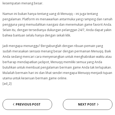
kesempatan menang besar.
Namun ini bukan hanya tentang uang di Menuqq – ini juga tentang
pengalaman. Platform ini menawarkan antarmuka yang ramping dan ramah
pengguna yang memudahkan navigasi dan menemukan game favorit Anda.
Selain itu, dengan tersedianya dukungan pelanggan 24/7, Anda dapat yakin
bahwa bantuan selalu hanya dengan sekali klik.
Jadi mengapa menunggu? Bergabunglah dengan ribuan pemain yang
sudah merasakan sensasi menang besar dengan permainan Menuqq. Baik
Anda sedang mencari cara menyenangkan untuk menghabiskan waktu atau
berharap mendapatkan jackpot, Menuqq memiliki semua yang Anda
butuhkan untuk membuat pengalaman bermain game Anda tak terlupakan.
Mulailah bermain hari ini dan lihat sendiri mengapa Menuqq menjadi tujuan
utama untuk keseruan bermain game online.
[ad_2]
PREVIOUS POST
NEXT POST