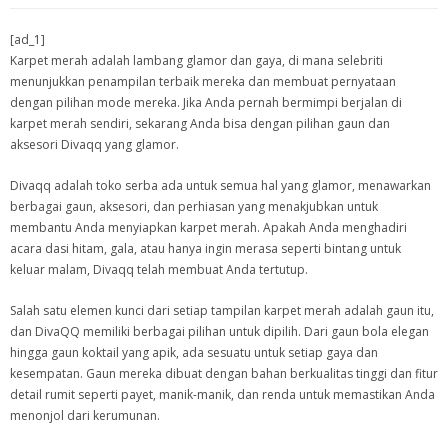
[ad_1]
Karpet merah adalah lambang glamor dan gaya, di mana selebriti
menunjukkan penampilan terbaik mereka dan membuat pernyataan
dengan pilihan mode mereka. Jika Anda pernah bermimpi berjalan di
karpet merah sendiri, sekarang Anda bisa dengan pilihan gaun dan
aksesori Divaqq yang glamor.
Divaqq adalah toko serba ada untuk semua hal yang glamor, menawarkan
berbagai gaun, aksesori, dan perhiasan yang menakjubkan untuk
membantu Anda menyiapkan karpet merah. Apakah Anda menghadiri
acara dasi hitam, gala, atau hanya ingin merasa seperti bintang untuk
keluar malam, Divaqq telah membuat Anda tertutup.
Salah satu elemen kunci dari setiap tampilan karpet merah adalah gaun itu,
dan DivaQQ memiliki berbagai pilihan untuk dipilih. Dari gaun bola elegan
hingga gaun koktail yang apik, ada sesuatu untuk setiap gaya dan
kesempatan. Gaun mereka dibuat dengan bahan berkualitas tinggi dan fitur
detail rumit seperti payet, manik-manik, dan renda untuk memastikan Anda
menonjol dari kerumunan.