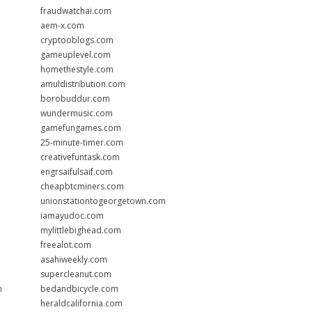
fraudwatchai.com
aem-x.com
cryptooblogs.com
gameuplevel.com
homethestyle.com
amuldistribution.com
borobuddur.com
wundermusic.com
gamefungames.com
25-minute-timer.com
creativefuntask.com
n
engrsaifulsaif.com
cheapbtcminers.com
unionstationtogeorgetown.com
iamayudoc.com
mylittlebighead.com
freealot.com
asahiweekly.com
supercleanut.com
bedandbicycle.com
n
heraldcalifornia.com