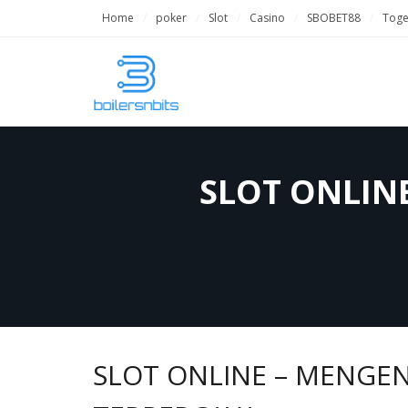
Skip
Home
poker
Slot
Casino
SBOBET88
Toge
to
content
SLOT ONLIN
SLOT ONLINE – MENGE