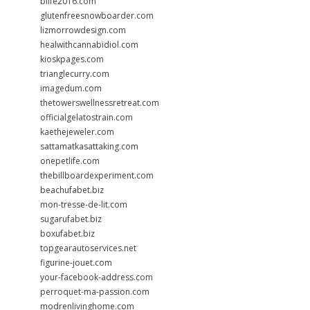
blife2016.com
glutenfreesnowboarder.com
lizmorrowdesign.com
healwithcannabidiol.com
kioskpages.com
trianglecurry.com
imagedum.com
thetowerswellnessretreat.com
officialgelatostrain.com
kaethejeweler.com
sattamatkasattaking.com
onepetlife.com
thebillboardexperiment.com
beachufabet.biz
mon-tresse-de-lit.com
sugarufabet.biz
boxufabet.biz
topgearautoservices.net
figurine-jouet.com
your-facebook-address.com
perroquet-ma-passion.com
modrenlivinghome.com