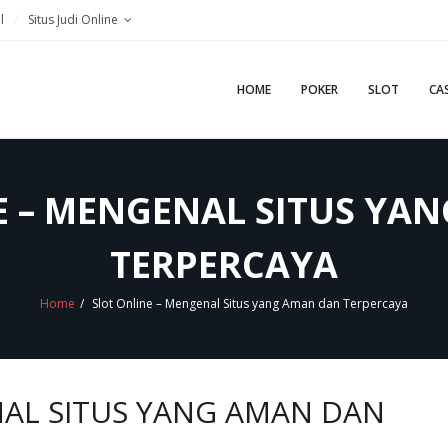
l
Situs Judi Online
HOME
POKER
SLOT
CA
E – MENGENAL SITUS YA
TERPERCAYA
Home
/
Slot Online – Mengenal Situs yang Aman dan Terpercaya
NAL SITUS YANG AMAN DAN