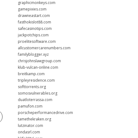
graphicmonkeys.com
gamepixies.com
drawneastart.com
fasthokislot88.com
safecasinotips.com
jackpotchips.com
proelitesoftware.com
allcustomercarenumbers.com
familyblogger.xyz
chrisjohnslawgroup.com
klub-vulcan-online.com
breitkamp.com
tripleyresidence.com
softtorrents.org
somosvulnerables.org
duatloterrassa.com
pamufon.com
porscheperformancedrive.com
tamethekraken.org
lutzinator.com
ondasrl.com