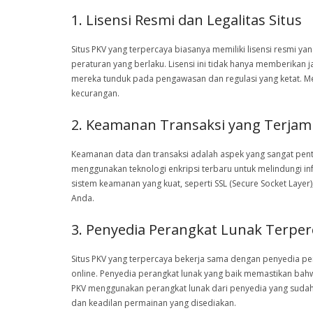
1. Lisensi Resmi dan Legalitas Situs
Situs PKV yang terpercaya biasanya memiliki lisensi resmi 
peraturan yang berlaku. Lisensi ini tidak hanya memberikan
mereka tunduk pada pengawasan dan regulasi yang ketat. Mem
kecurangan.
2. Keamanan Transaksi yang Terjam
Keamanan data dan transaksi adalah aspek yang sangat penti
menggunakan teknologi enkripsi terbaru untuk melindungi inf
sistem keamanan yang kuat, seperti SSL (Secure Socket Laye
Anda.
3. Penyedia Perangkat Lunak Terper
Situs PKV yang terpercaya bekerja sama dengan penyedia pe
online. Penyedia perangkat lunak yang baik memastikan bahwa 
PKV menggunakan perangkat lunak dari penyedia yang sudah t
dan keadilan permainan yang disediakan.