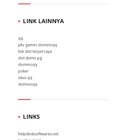
LINK LAINNYA
qq
pkv games dominoqq
link slot terpercaya
slot demo pg
dominoqq
poker
situs qq
dominoqq
LINKS
helpdesksoftwares.net