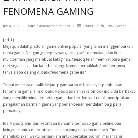
FENOMENA GAMING
Jun 8, 2026
Admin@boilersnbits.com
Poker
Pkv Games
[ad_1]
Mejaqq adalah platform game online populer yang telah menggemparkan
dunia game. Dengan gameplay yang unik, grafis memukau, dan fitur
multipemain yang membuat ketagihan, Mejaqq telah memikat para gamer
dari segala usia dan latar belakang. Namun pernahkah Anda bertanya-
tanya siapa dalang di balik fenomena game ini?
Temui pencipta di balik Mejaqq: gambaran di balik layar pembuatan
fenomena game. Tim di balik Mejaqq adalah sekelompok individu berbakat
yang memiliki minat terhadap game dan berdedikasi untuk menciptakan
pengalaman bermain game yang benar-benar mendalam bagi para
pemainnya.
Ide Mejaqq lahir dari kecintaan bersama terhadap game online dan
keinginan untuk menciptakan sesuatu yang unik dan menarik. Tim
menghabiskan waktu berjam-jam untuk bertukar pikiran, merancang