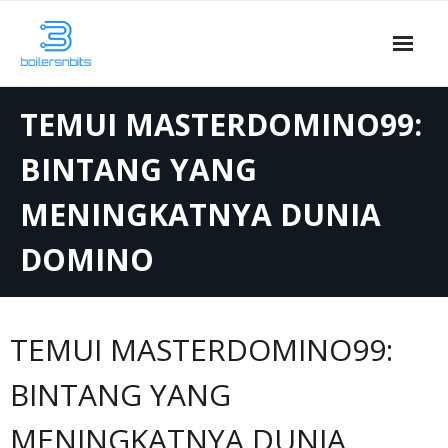
Skip
to
content
TEMUI MASTERDOMINO99:
BINTANG YANG
MENINGKATNYA DUNIA
DOMINO
TEMUI MASTERDOMINO99:
BINTANG YANG
MENINGKATNYA DUNIA