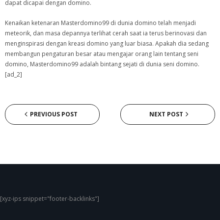
dapat dicapai dengan domino.
Kenaikan ketenaran Masterdomino99 di dunia domino telah menjadi
meteorik, dan masa depannya terlihat cerah saat ia terus berinovasi dan
menginspirasi dengan kreasi domino yang luar biasa. Apakah dia sedang
membangun pengaturan besar atau mengajar orang lain tentang seni
domino, Masterdomino99 adalah bintang sejati di dunia seni domino.
[ad_2]
PREVIOUS POST
NEXT POST
[xyz-ips snippet="footer-backlinks"]