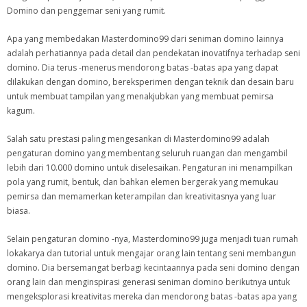
Domino dan penggemar seni yang rumit.
Apa yang membedakan Masterdomino99 dari seniman domino lainnya
adalah perhatiannya pada detail dan pendekatan inovatifnya terhadap seni
domino. Dia terus -menerus mendorong batas -batas apa yang dapat
dilakukan dengan domino, bereksperimen dengan teknik dan desain baru
untuk membuat tampilan yang menakjubkan yang membuat pemirsa
kagum.
Salah satu prestasi paling mengesankan di Masterdomino99 adalah
pengaturan domino yang membentang seluruh ruangan dan mengambil
lebih dari 10.000 domino untuk diselesaikan. Pengaturan ini menampilkan
pola yang rumit, bentuk, dan bahkan elemen bergerak yang memukau
pemirsa dan memamerkan keterampilan dan kreativitasnya yang luar
biasa.
Selain pengaturan domino -nya, Masterdomino99 juga menjadi tuan rumah
lokakarya dan tutorial untuk mengajar orang lain tentang seni membangun
domino. Dia bersemangat berbagi kecintaannya pada seni domino dengan
orang lain dan menginspirasi generasi seniman domino berikutnya untuk
mengeksplorasi kreativitas mereka dan mendorong batas -batas apa yang