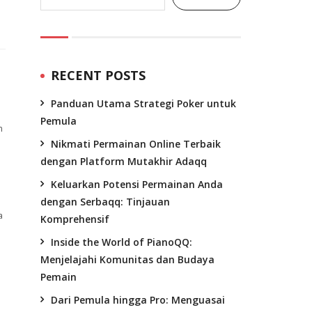
RECENT POSTS
Panduan Utama Strategi Poker untuk
Pemula
n
Nikmati Permainan Online Terbaik
dengan Platform Mutakhir Adaqq
Keluarkan Potensi Permainan Anda
dengan Serbaqq: Tinjauan
a
Komprehensif
Inside the World of PianoQQ:
Menjelajahi Komunitas dan Budaya
Pemain
Dari Pemula hingga Pro: Menguasai