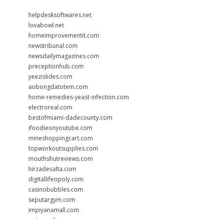
helpdesksoftwares.net
lovabowl.net
homeimprovementit.com
newstribunal.com
newsdailymagazines.com
preceptionhub.com
yeezislides.com
aobongdatotem.com
home-remedies-yeast-infection.com
electroreal.com
bestofmiami-dadecounty.com
ifoodieonyoutube.com
mineshoppingcart.com
topworkoutsupplies.com
mouthshutreviews.com
hirzadesalta.com
digitallifeopoly.com
casinobubbles.com
seputargym.com
impiyanamall.com