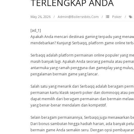
TERLENGKAP ANDA
May 26, 2026
Admin@boilersnbits.com
Poker
[ad_1]
Apakah Anda mencari destinasi gaming terpadu yang mena
mendebarkan? Kunjungi Serbaqq, platform game online terba
Serbaqq adalah platform permainan online populer yang m
masih banyak lagi. Apakah Anda seorang pemula atau pema
antarmuka yang ramah pengguna dan gameplay yang mulus,
pengalaman bermain game yang lancar.
Salah satu yang menarik dari Serbaqq adalah beragam perm
permainan kartu klasik seperti poker dan dominoqq atau p
dapat memilih dari beragam permainan dan bermain melawa
yang benar-benar mendalam dan kompetitif.
Selain beragam permainannya, Serbaqq juga menawarkan b
Dari bonus sambutan hingga hadiah harian, ada banyak pe
bermain game Anda semakin seru. Dengan opsi pembayaran 