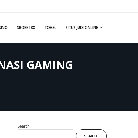
SINO
SBOBET88
TOGEL
SITUS JUDI ONLINE
NASI GAMING
Search
SEARCH