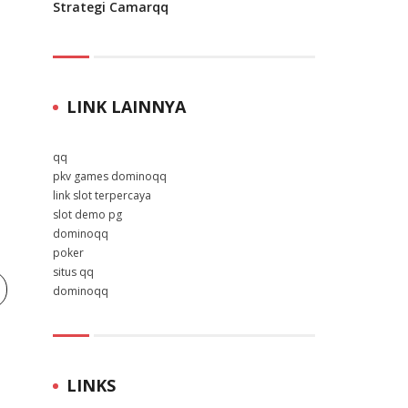
Strategi Camarqq
LINK LAINNYA
qq
pkv games dominoqq
link slot terpercaya
slot demo pg
dominoqq
poker
situs qq
dominoqq
LINKS