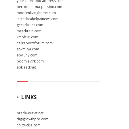
your-facebook-address.com
perroquet-ma-passion.com
modrenlivinghome.com
instadatahelpainews.com
geekdailies.com
merchrain.com
kmbb28.com
callreportsforum.com
sokmilya.com
abyluny.com
boomjavtrk.com
apklead.net
LINKS
prada-outlet.net
digigrowthpro.com
colttrickle.com