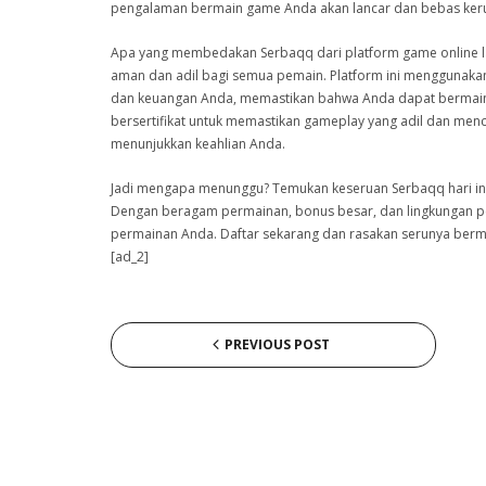
pengalaman bermain game Anda akan lancar dan bebas ker
Apa yang membedakan Serbaqq dari platform game online l
aman dan adil bagi semua pemain. Platform ini menggunakan 
dan keuangan Anda, memastikan bahwa Anda dapat bermain 
bersertifikat untuk memastikan gameplay yang adil dan me
menunjukkan keahlian Anda.
Jadi mengapa menunggu? Temukan keseruan Serbaqq hari ini 
Dengan beragam permainan, bonus besar, dan lingkungan p
permainan Anda. Daftar sekarang dan rasakan serunya ber
[ad_2]
PREVIOUS POST