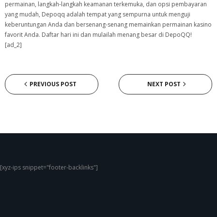
permainan, langkah-langkah keamanan terkemuka, dan opsi pembayaran
yang mudah, Depoqq adalah tempat yang sempurna untuk menguji
keberuntungan Anda dan bersenang-senang memainkan permainan kasino
favorit Anda. Daftar hari ini dan mulailah menang besar di DepoQQ!
[ad_2]
PREVIOUS POST
NEXT POST
[xyz-ips snippet="footer-backlinks"]