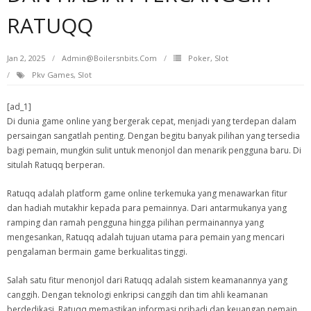
RATUQQ
Jan 2, 2025
Admin@boilersnbits.com
Poker
,
Slot
Pkv Games
,
Slot
[ad_1]
Di dunia game online yang bergerak cepat, menjadi yang terdepan dalam
persaingan sangatlah penting. Dengan begitu banyak pilihan yang tersedia
bagi pemain, mungkin sulit untuk menonjol dan menarik pengguna baru. Di
situlah Ratuqq berperan.
Ratuqq adalah platform game online terkemuka yang menawarkan fitur
dan hadiah mutakhir kepada para pemainnya. Dari antarmukanya yang
ramping dan ramah pengguna hingga pilihan permainannya yang
mengesankan, Ratuqq adalah tujuan utama para pemain yang mencari
pengalaman bermain game berkualitas tinggi.
Salah satu fitur menonjol dari Ratuqq adalah sistem keamanannya yang
canggih. Dengan teknologi enkripsi canggih dan tim ahli keamanan
berdedikasi, Ratuqq memastikan informasi pribadi dan keuangan pemain