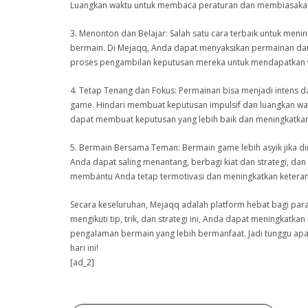
Luangkan waktu untuk membaca peraturan dan membiasakan
3. Menonton dan Belajar: Salah satu cara terbaik untuk me
bermain. Di Mejaqq, Anda dapat menyaksikan permainan dan b
proses pengambilan keputusan mereka untuk mendapatkan 
4. Tetap Tenang dan Fokus: Permainan bisa menjadi intens d
game. Hindari membuat keputusan impulsif dan luangkan wa
dapat membuat keputusan yang lebih baik dan meningkatkan
5. Bermain Bersama Teman: Bermain game lebih asyik jika d
Anda dapat saling menantang, berbagi kiat dan strategi, d
membantu Anda tetap termotivasi dan meningkatkan keteram
Secara keseluruhan, Mejaqq adalah platform hebat bagi p
mengikuti tip, trik, dan strategi ini, Anda dapat meningkatk
pengalaman bermain yang lebih bermanfaat. Jadi tunggu ap
hari ini!
[ad_2]