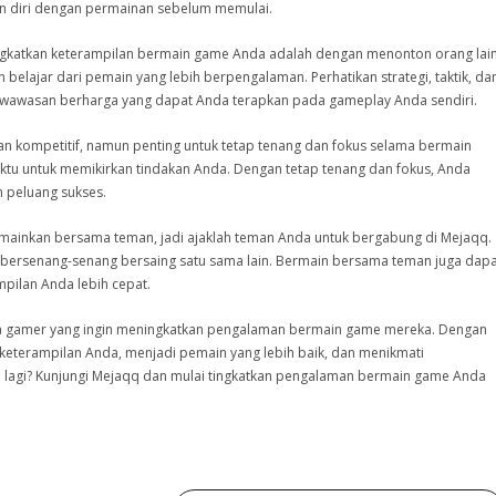
 diri dengan permainan sebelum memulai.
ningkatkan keterampilan bermain game Anda adalah dengan menonton orang lai
elajar dari pemain yang lebih berpengalaman. Perhatikan strategi, taktik, da
wawasan berharga yang dapat Anda terapkan pada gameplay Anda sendiri.
an kompetitif, namun penting untuk tetap tenang dan fokus selama bermain
ktu untuk memikirkan tindakan Anda. Dengan tetap tenang dan fokus, Anda
 peluang sukses.
imainkan bersama teman, jadi ajaklah teman Anda untuk bergabung di Mejaqq.
an bersenang-senang bersaing satu sama lain. Bermain bersama teman juga dap
pilan Anda lebih cepat.
ara gamer yang ingin meningkatkan pengalaman bermain game mereka. Dengan
an keterampilan Anda, menjadi pemain yang lebih baik, dan menikmati
a lagi? Kunjungi Mejaqq dan mulai tingkatkan pengalaman bermain game Anda