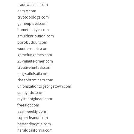
fraudwatchai.com
aem-x.com
cryptooblogs.com
gameuplevel.com
homethestyle.com
amuldistribution.com
borobuddur.com
wundermusic.com
gamefungames.com
25-minute-timer.com
creativefuntask.com
engrsaifulsaif.com
cheapbtcminers.com
unionstationtogeorgetown.com
iamayudoc.com
mylittlebighead.com
freealot.com
asahiweekly.com
supercleanut.com
bedandbicycle.com
heraldcalifornia.com