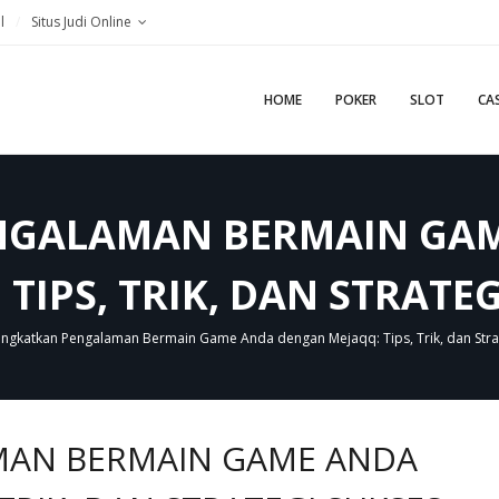
l
Situs Judi Online
HOME
POKER
SLOT
CA
NGALAMAN BERMAIN GA
TIPS, TRIK, DAN STRATE
ngkatkan Pengalaman Bermain Game Anda dengan Mejaqq: Tips, Trik, dan Stra
MAN BERMAIN GAME ANDA