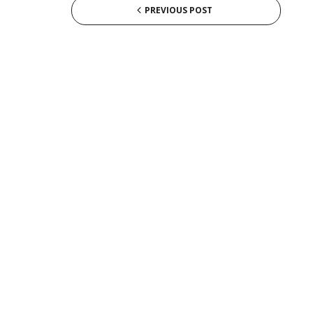
PREVIOUS POST