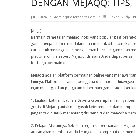
DENGAN MEJAQQ: TIPS, 
Jul 9, 2026
Admin@boilersnbits.com
Poker
P
[ad_1]
Bermain game telah menjadi hobi yang populer bagi orang-o
game menjadi lebih mendalam dan menarik dibandingkan seb
cara untuk meningkatkan pengalaman bermain game dan meni
platform online seperti Mejaqq, di mana Anda dapat bersa
berbagai permainan.
Mejaqq adalah platform permainan online yang menawarkan
lainnya. Platform ini ramah pengguna dan mudah dinavigas
ingin meningkatkan pengalaman bermain game Anda, berikut b
1. Latihan, Latihan, Latihan: Seperti keterampilan lainnya
gratis di Mejaqq untuk mengasah keterampilan dan mempelaja
jangan takut untuk menantang diri sendiri dan mencoba per
2. Pelajari Aturannya: Sebelum terjun ke permainan di Me
aturan akan memberi Anda keunggulan kompetitif dan memb