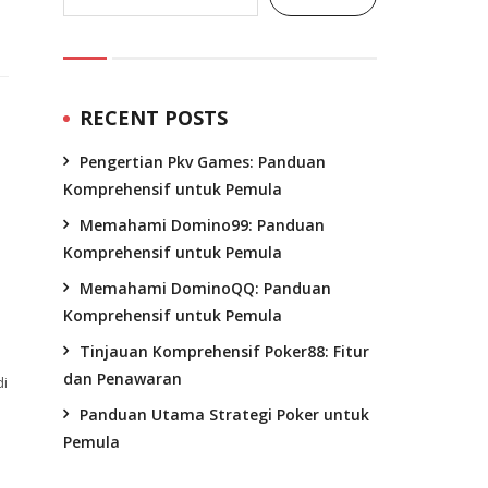
RECENT POSTS
Pengertian Pkv Games: Panduan
Komprehensif untuk Pemula
Memahami Domino99: Panduan
Komprehensif untuk Pemula
Memahami DominoQQ: Panduan
Komprehensif untuk Pemula
Tinjauan Komprehensif Poker88: Fitur
dan Penawaran
di
Panduan Utama Strategi Poker untuk
Pemula