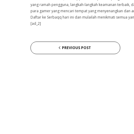
yang ramah pengguna, langkah-langkah keamanan terbaik, da
para gamer yang mencari tempat yang menyenangkan dan a
Daftar ke Serbaqq hari ini dan mulailah menikmati semua yang
[ad_2]
PREVIOUS POST