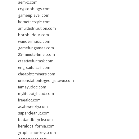
aem-x.com
cryptooblogs.com
gameuplevel.com
homethestyle.com
amuldistribution.com
borobuddur.com
wundermusic.com
gamefungames.com
25-minute-timer.com
creativefuntask.com
engrsaifulsaif.com
cheapbtcminers.com
unionstationtogeorgetown.com
iamayudoc.com
mylittlebighead.com
freealot.com
asahiweekly.com
supercleanut.com
bedandbicycle.com
heraldcalifornia.com
graphicmonkeys.com