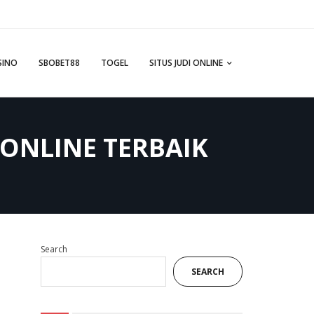
SINO
SBOBET88
TOGEL
SITUS JUDI ONLINE
ONLINE TERBAIK
Search
SEARCH