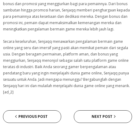
bonus dan promosi yang menggiurkan bagi para pemainnya. Dari bonus
sambutan hingga promosi harian, Senjaqq memberi penghargaan kepada
para pemainnya atas kesetiaan dan dedikasi mereka. Dengan bonus dan
promosi ini, pemain dapat memaksimalkan kemenangan mereka dan
meningkatkan pengalaman bermain game mereka lebih jauh lagi.
Secara keseluruhan, Senjaqq menawarkan pengalaman bermain game
online yang seru dan imersif yang pasti akan memikat pemain dari segala
usia. Dengan beragam permainan, platform aman, dan bonus yang
menggiurkan, Senjaqq menonjol sebagai salah satu platform game online
teratas di industri. Baik Anda seorang gamer berpengalaman atau
pendatang baru yang ingin menjelajahi dunia game online, Senjaqq punya
sesuatu untuk Anda. Jadi mengapa menunggu? Bergabunglah dengan
Senjaqq hari ini dan mulailah menjelajahi dunia game online yang menarik.
[ad_2]
PREVIOUS POST
NEXT POST