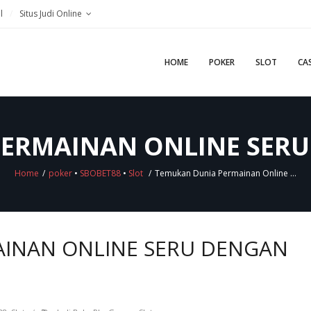
l
Situs Judi Online
HOME
POKER
SLOT
CA
PERMAINAN ONLINE SER
Home
/
poker
•
SBOBET88
•
Slot
/
Temukan Dunia Permainan Online …
INAN ONLINE SERU DENGAN