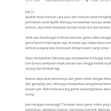
Oct 9, 2024
Admin@boilersnbits.com
Poker
,
SBOBET
[ad_1]
Apakah Anda mencari cara baru dan menarik untuk mengha
permainan untuk dipilih, Menuqq menawarkan sesuatu untuk
domino, atau lebih menyukai sensasi mesin slot dan taruha
Salah satu keuntungan terbesar bermain game online den
game favorit Anda kapan saja, di mana saja, tanpa harus m
antrean panjang atau berurusan dengan kasino yang ramai 
Selain kemudahan, Menuqq juga menawarkan berbagai maca
Dari bonus sambutan untuk pemain baru hingga hadiah loya
senang dan kembali lagi.
Namun daya tarik sebenarnya dari game online dengan Menuq
dan gameplay seru, Menuqq menawarkan pengalaman bermai
berjam-jam. Baik Anda seorang gamer berpengalaman atau h
orang.
Jadi mengapa menunggu? Temukan dunia game online yang m
permainan, gameplay nyaman, dan bonus menarik, Menuqq 