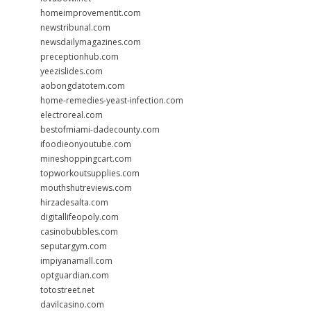
homeimprovementit.com
newstribunal.com
newsdailymagazines.com
preceptionhub.com
yeezislides.com
aobongdatotem.com
home-remedies-yeast-infection.com
electroreal.com
bestofmiami-dadecounty.com
ifoodieonyoutube.com
mineshoppingcart.com
topworkoutsupplies.com
mouthshutreviews.com
hirzadesalta.com
digitallifeopoly.com
casinobubbles.com
seputargym.com
impiyanamall.com
optguardian.com
totostreet.net
davilcasino.com