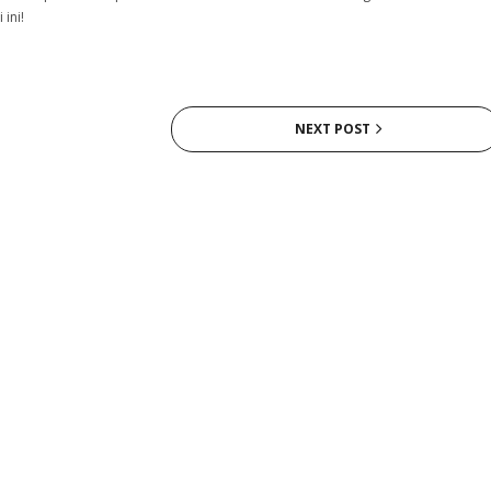
ini!
NEXT POST