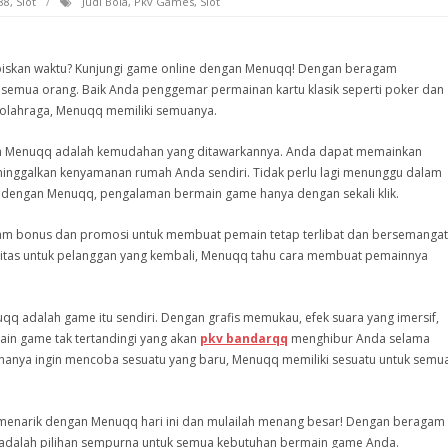
88
,
Slot
Judi Bola
,
Pkv Games
,
Slot
biskan waktu? Kunjungi game online dengan Menuqq! Dengan beragam
 semua orang. Baik Anda penggemar permainan kartu klasik seperti poker dan
n olahraga, Menuqq memiliki semuanya.
gan Menuqq adalah kemudahan yang ditawarkannya. Anda dapat memainkan
eninggalkan kenyamanan rumah Anda sendiri. Tidak perlu lagi menunggu dalam
– dengan Menuqq, pengalaman bermain game hanya dengan sekali klik.
m bonus dan promosi untuk membuat pemain tetap terlibat dan bersemangat
litas untuk pelanggan yang kembali, Menuqq tahu cara membuat pemainnya
q adalah game itu sendiri. Dengan grafis memukau, efek suara yang imersif,
n game tak tertandingi yang akan
pkv bandarqq
menghibur Anda selama
anya ingin mencoba sesuatu yang baru, Menuqq memiliki sesuatu untuk semu
enarik dengan Menuqq hari ini dan mulailah menang besar! Dengan beragam
adalah pilihan sempurna untuk semua kebutuhan bermain game Anda.