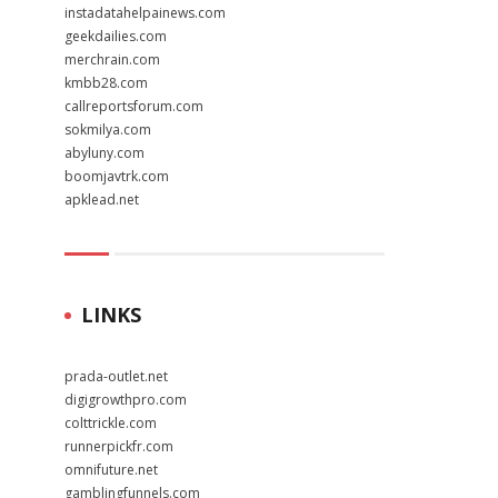
instadatahelpainews.com
geekdailies.com
merchrain.com
kmbb28.com
callreportsforum.com
sokmilya.com
abyluny.com
boomjavtrk.com
apklead.net
LINKS
prada-outlet.net
digigrowthpro.com
colttrickle.com
runnerpickfr.com
omnifuture.net
gamblingfunnels.com