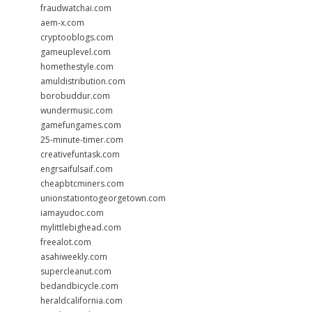
fraudwatchai.com
aem-x.com
cryptooblogs.com
gameuplevel.com
homethestyle.com
amuldistribution.com
borobuddur.com
wundermusic.com
gamefungames.com
25-minute-timer.com
creativefuntask.com
engrsaifulsaif.com
cheapbtcminers.com
unionstationtogeorgetown.com
iamayudoc.com
mylittlebighead.com
freealot.com
asahiweekly.com
supercleanut.com
bedandbicycle.com
heraldcalifornia.com